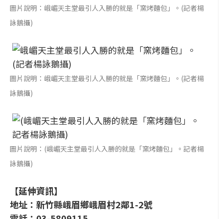
圖片說明：峨嵋天主堂最引人入勝的就是「窯烤麵包」。(記者楊
詠鵝攝)
圖片說明：峨嵋天主堂最引人入勝的就是「窯烤麵包」。(記者楊
詠鵝攝)
圖片說明：(峨嵋天主堂最引人入勝的就是「窯烤麵包」。記者楊
詠鵝攝)
【延伸資訊】
地址：新竹縣峨眉鄉峨眉村2鄰1-2號
電話：03-5809115