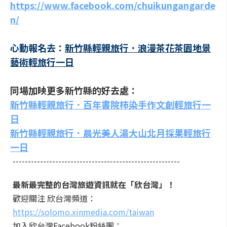
https://www.facebook.com/chuikungangarde
n/
心動報名去：
新竹縣輕親旅行．浪漫茶花茶園地景
藝術輕旅行一日
同場加映更多新竹縣的好去處：
新竹縣輕親旅行．百年書院柿染手作文創輕旅行一
日
新竹縣輕親旅行．晨光美人湯大山北月採果輕旅行
一日
-------------------------------------------------------
最新最完整的台灣旅遊資訊就在「欣台灣」！
歡迎關注 欣台灣頻道：
https://solomo.xinmedia.com/taiwan
加入欣台灣Facebook粉絲團：