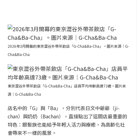
2026年3月開幕的東京澀谷外帶茶飲店「G-Cha&Ba-Cha」。圖片來源｜G-
Cha&Ba-Cha
東京澀谷外帶茶飲店「G-Cha&Ba-Cha」店員平均年齡高達73歲。圖片來
源｜G-Cha&Ba-Cha
店名中的「G」與「Ba」，分別代表日文中爺爺（ji-
chan）與奶奶（Bachan），直接點出了這間店最重要的
特色：銀髮族也能給予年輕人活力與療癒，為高齡化社
會帶來不一樣的風景。