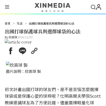
搜尋
首頁
>
生活
>
出國打球保護球具與選擇球袋的心法
出國打球保護球具與選擇球袋的心法
By
欣高球
2016/12/01
圖片說明：欣高球 製
初次計畫出國打球的球友們，是不是苦惱怎麼選擇
球袋或是保護心愛的球桿呢？仕明高爾夫學院Scott
教練建議球友為了方便託運，儘量選擇輕量化球