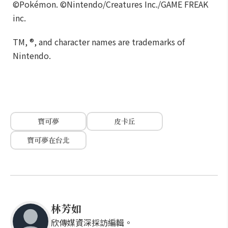
©Pokémon. ©Nintendo/Creatures Inc./GAME FREAK
inc.
TM, ®, and character names are trademarks of
Nintendo.
寶可夢
皮卡丘
寶可夢在台北
林芳如
欣傳媒資深採訪編輯。