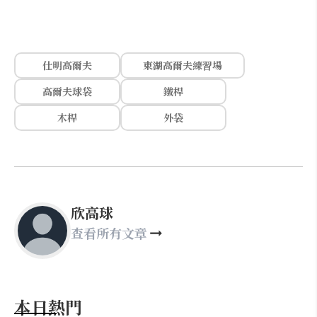
仕明高爾夫
東湖高爾夫練習場
高爾夫球袋
鐵桿
木桿
外袋
欣高球
查看所有文章
本日熱門