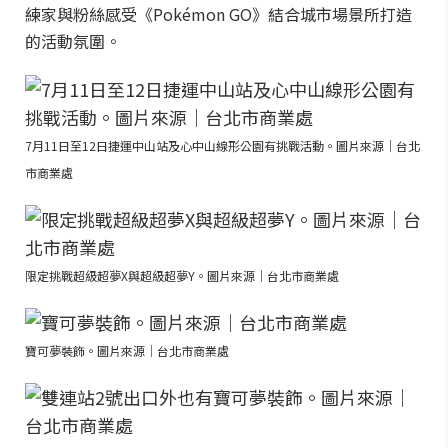
練家與粉絲感受《Pokémon GO》結合城市場景所打造
的活動氛圍。
7月11日至12日捷運中山站及心中山線形公園有挑戰活動。圖片來源｜台北
市商業處
限定挑戰超級超夢X與超級超夢Y。圖片來源｜台北市商業處
寶可夢裝飾。圖片來源｜台北市商業處