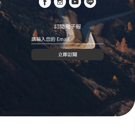
訂閱電子報
立即訂閱