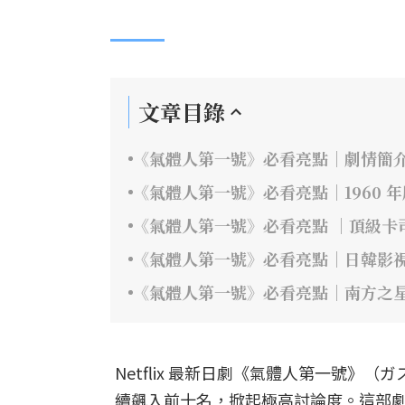
文章目錄
《氣體人第一號》必看亮點｜劇情簡
《氣體人第一號》必看亮點｜1960 
《氣體人第一號》必看亮點 ｜頂級卡
《氣體人第一號》必看亮點｜日韓影
《氣體人第一號》必看亮點｜南方之
Netflix 最新日劇《氣體人第一號
續飆入前十名，掀起極高討論度。這部