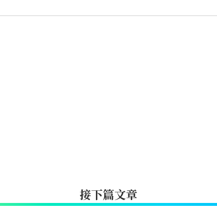
接下篇文章