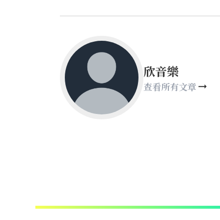
欣音樂
查看所有文章