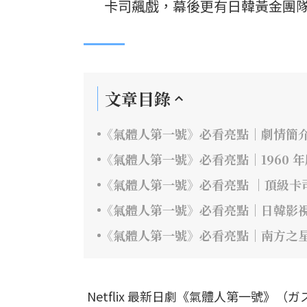
卡司飆戲，幕後更有日韓黃金團隊
文章目錄
《氣體人第一號》必看亮點｜劇情簡
《氣體人第一號》必看亮點｜1960 
《氣體人第一號》必看亮點 ｜頂級卡
《氣體人第一號》必看亮點｜日韓影
《氣體人第一號》必看亮點｜南方之
Netflix 最新日劇《氣體人第一號