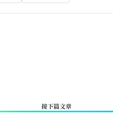
接下篇文章