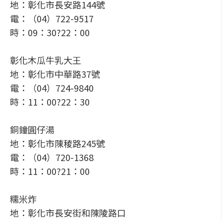
地：彰化市長安路144號
電：（04）722-9517
時：09：30?22：00
彰化木瓜牛乳大王
地：彰化市中華路37號
電：（04）724-9840
時：11：00?22：30
銅鐘圓仔湯
地：彰化市陳稜路245號
電：（04）720-1368
時：11：00?21：00
糯米炸
地：彰化市長安街和陳陵路口