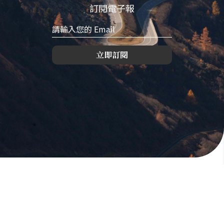
訂閱電子報
立即訂閱