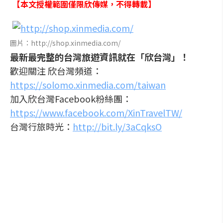
【本文授權範圍僅限欣傳媒，不得轉載】
圖片：http://shop.xinmedia.com/
最新最完整的台灣旅遊資訊就在「欣台灣」！
歡迎關注 欣台灣頻道：
https://solomo.xinmedia.com/taiwan
加入欣台灣Facebook粉絲團：
https://www.facebook.com/XinTravelTW/
台灣行旅時光：
http://bit.ly/3aCqksO