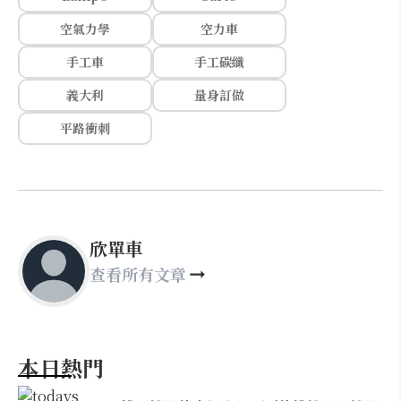
空氣力學
空力車
手工車
手工碳纖
義大利
量身訂做
平路衝刺
欣單車
查看所有文章
本日熱門