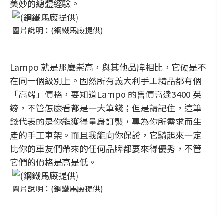
美妙的總體經驗。
圖片說明：(鋼鐵馬廄提供)
Lampo 就是那麼崇高，與其他品牌相比，它硬是不
在同一個級別上。固然所有義大利手工精品都有個
「高端」價格，要知道Lampo 的售價高達3400 英
鎊，不管怎麼看都是一大筆錢；但是請記住，這筆
錢代表的是你能獲得量身訂製，專為你所需求而生
產的手工車架。而且我能向你保證，它騎起來一定
比你的車友們帶來的任何品牌都要來得優秀，不管
它們的價格是高是低。
圖片說明：(鋼鐵馬廄提供)