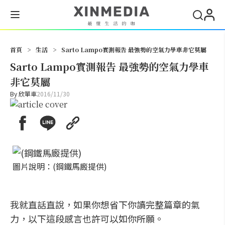
搜尋
首頁
>
生活
>
Sarto Lampo實測報告 最強勢的空氣力學車非它莫屬
Sarto Lampo實測報告 最強勢的空氣力學車
非它莫屬
By
欣單車
2016/11/30
圖片說明：(鋼鐵馬廄提供)
我就直話直說，如果你想省下你讀完整篇章的氣
力，以下這段感言也許可以如你所願。