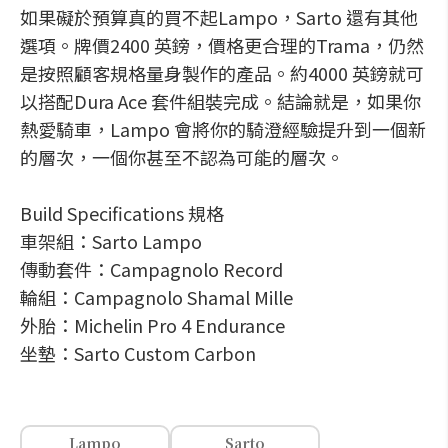
如果礙於預算真的買不起Lampo，Sarto 還有其他
選項。牌價2400 英鎊，價格更合理的Trama，仍然
是按照顧客規格量身製作的產品。約4000 英鎊就可
以搭配Dura Ace 套件組裝完成。結論就是，如果你
熱愛騎車，Lampo 會將你的騎澄經驗提升到一個新
的層次，一個你甚至不認為可能的層次。
Build Specifications 規格
車架組：Sarto Lampo
傳動套件：Campagnolo Record
輪組：Campagnolo Shamal Mille
外胎：Michelin Pro 4 Endurance
坐墊：Sarto Custom Carbon
Lampo
Sarto