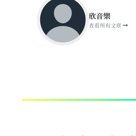
欣音樂
查看所有文章