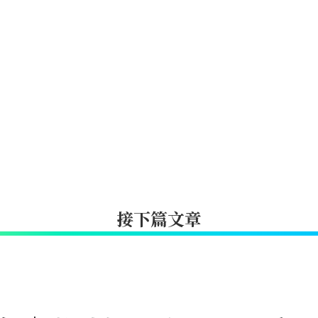
接下篇文章