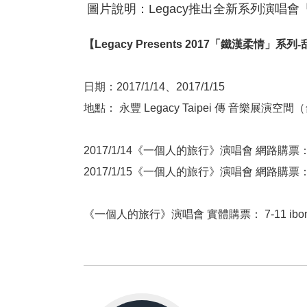
圖片說明：Legacy推出全新系列演唱會
【Legacy Presents
2017
「鐵漢柔情
」
系列
-
日期：
2017/1/14
、
2017/1/15
地點： 永豐
Legacy Taipei
傳 音樂展演空間（
2017/1/14
《
一個人的旅行》演唱會 網路購票
2017/1/15
《
一個人的旅行》演唱會 網路購票
《
一個人的旅行》演唱會 實體購票：
7-11 ibo