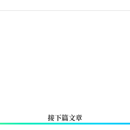
接下篇文章