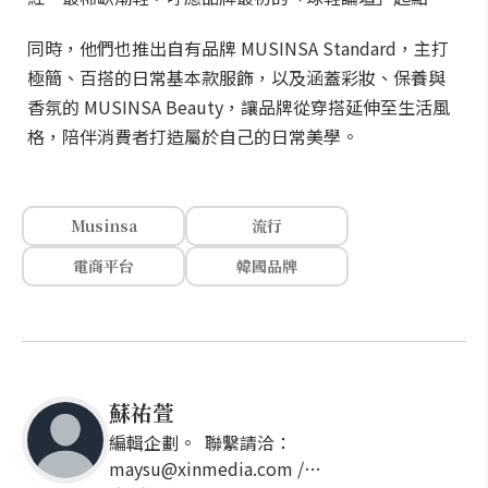
同時，他們也推出自有品牌 MUSINSA Standard，主打
極簡、百搭的日常基本款服飾，以及涵蓋彩妝、保養與
香氛的 MUSINSA Beauty，讓品牌從穿搭延伸至生活風
格，陪伴消費者打造屬於自己的日常美學。
Musinsa
流行
電商平台
韓國品牌
蘇祐萱
編輯企劃。 聯繫請洽：
maysu@xinmedia.com /