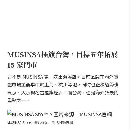
MUSINSA插旗台灣，目標五年拓展
15 家門市
這不是 MUSINSA 第一次出海展店，目前品牌在海外實
體市場主要集中於上海、杭州等地，同時也正積極籌備
東京、大阪與名古屋旗艦店。而台灣，也是海外拓展的
重點之一。
MUSINSA Store。圖片來源｜MUSINSA官網