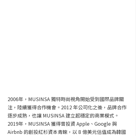
2006年，MUSINSA 獨特時尚視角開始受到國際品牌關
注，陸續獲得合作機會。2012 年公司化之後，品牌合作
逐步成熟，也讓 MUSINSA 建立起穩定的商業模式。
2019年，MUSINSA 獲得曾投資 Apple、Google 與
Airbnb 的創投紅杉資本青睞，以 8 億美元估值成為韓國