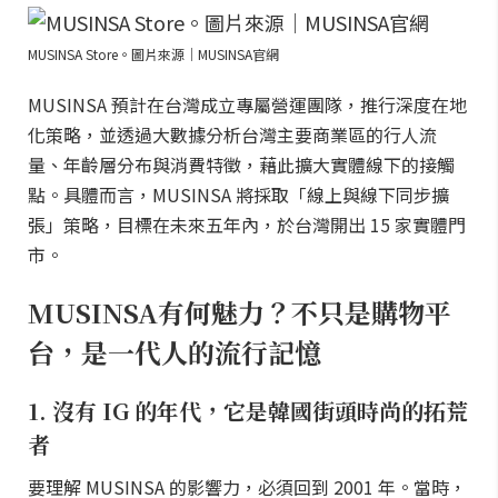
MUSINSA Store。圖片來源｜MUSINSA官網
MUSINSA 預計在台灣成立專屬營運團隊，推行深度在地
化策略，並透過大數據分析台灣主要商業區的行人流
量、年齡層分布與消費特徵，藉此擴大實體線下的接觸
點。具體而言，MUSINSA 將採取「線上與線下同步擴
張」策略，目標在未來五年內，於台灣開出 15 家實體門
市。
MUSINSA有何魅力？不只是購物平
台，是一代人的流行記憶
1. 沒有 IG 的年代，它是韓國街頭時尚的拓荒
者
要理解 MUSINSA 的影響力，必須回到 2001 年。當時，