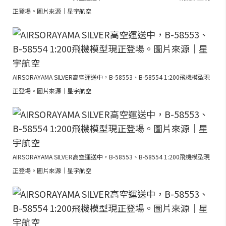
正登場。圖片來源｜星宇航空
AIRSORAYAMA SILVER高空運送中，B-58553、B-58554 1:200飛機模型現
正登場。圖片來源｜星宇航空
AIRSORAYAMA SILVER高空運送中，B-58553、B-58554 1:200飛機模型現
正登場。圖片來源｜星宇航空