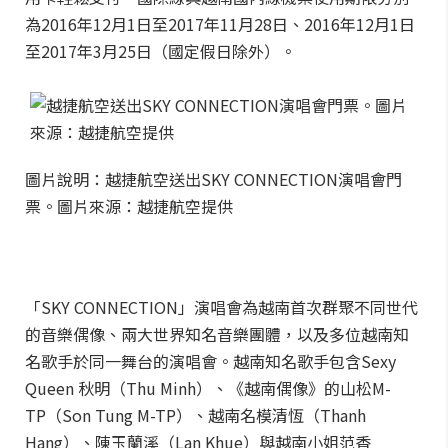
為2016年12月1日至2017年11月28日、2016年12月1日
至2017年3月25日（國定假日除外）。
圖片說明：越捷航空送出SKY CONNECTION演唱會門
票。圖片來源：越捷航空提供
「SKY CONNECTION」演唱會為越南首次群聚不同世代
的音樂偶像、兩大世界知名音樂團體，以及多位越南知
名歌手於同一舞台的演唱會。越南知名歌手包含Sexy
Queen 秋明（Thu Minh）、《越南偶像》的山松M-
TP（Son Tung M-TP）、越南名模清恆（Thanh
Hang）、陳玉蘭溪（Lan Khue）與越南小姐范香