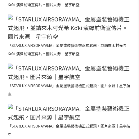
Kōki 演繹前衛宣傳片。圖片來源｜星宇航空
「STARLUX AIRSORAYAMA」金屬塗裝藝術機正式起飛，並請來木村光希
Kōki 演繹前衛宣傳片。圖片來源｜星宇航空
「STARLUX AIRSORAYAMA」金屬塗裝藝術機正式起飛。圖片來源｜星宇航
空
「STARLUX AIRSORAYAMA」金屬塗裝藝術機正式起飛。圖片來源｜星宇航
空