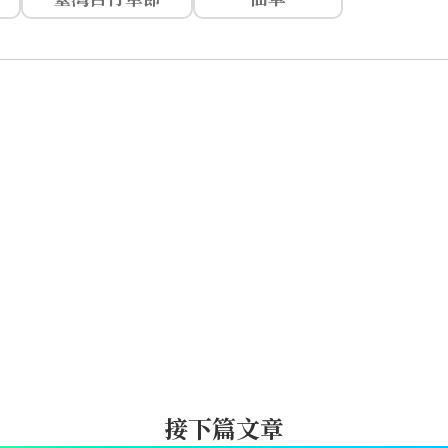
接下篇文章