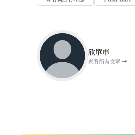
欣單車
查看所有文章