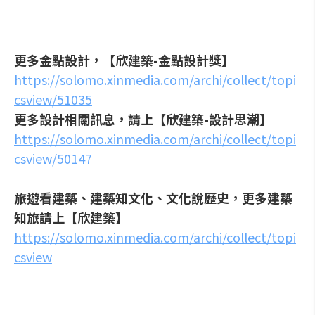
更多金點設計，【欣建築-金點設計獎】
https://solomo.xinmedia.com/archi/collect/topi
csview/51035
更多設計相關訊息，請上【欣建築-設計思潮】
https://solomo.xinmedia.com/archi/collect/topi
csview/50147
旅遊看建築、建築知文化、文化說歷史，更多建築
知旅請上【欣建築】
https://solomo.xinmedia.com/archi/collect/topi
csview