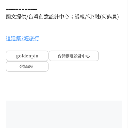
==========
圖文提供/台灣創意設計中心；編輯/何?融(何熊貝)
追建築?輕旅行
goldenpin
台灣創意設計中心
金點設計