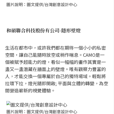
圖片說明：圖文提供/台灣創意設計中心
和碩聯合科技股份有公司-隱形壁燈
生活在都市中，或許我們都在期待一個小小的私密
空間，讓自己能隨時放空或稍作喘息。CAMO是一
個被賦予超能力的燈，看似一幅幅的畫作其實是一
盞又一盞潛藏在牆面上的壁燈。唯有觀察力豐富的
人，才能交換一個專屬於自己的獨特場域。輕鬆將
拉環下拉，燈光隨即開啟; 平面與立體的轉變，為空
間營造嶄新的視覺體驗。
圖片說明：圖文提供/台灣創意設計中心