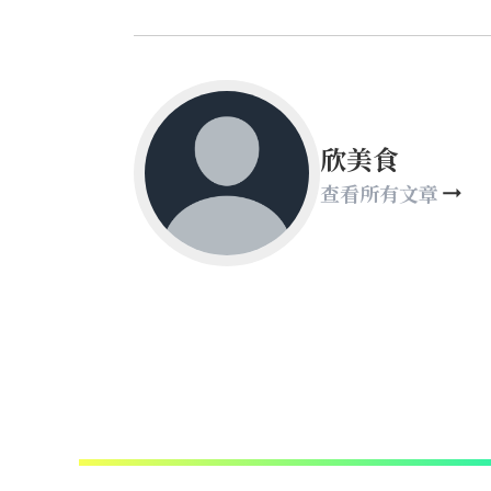
欣美食
查看所有文章