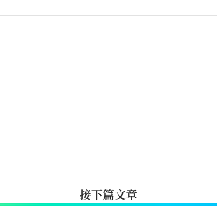
接下篇文章