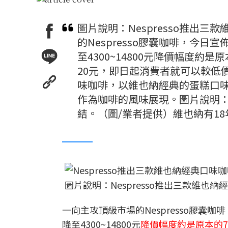
圖片說明：Nespresso推出
的Nespresso膠囊咖啡，今日
至4300~14800元降價幅度約
20元，即日起消費者就可以較低
味咖啡，以維也納經典的蛋糕口
作為咖啡的風味展現。圖片說明
結。（圖/業者提供）維也納有18年
圖片說明：Nespresso推出三款維也
一向主攻頂級市場的Nespresso膠囊咖
降至4300~14800元
降價幅度約是原本的