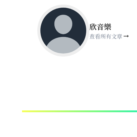
欣音樂
查看所有文章