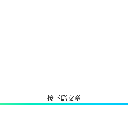
接下篇文章