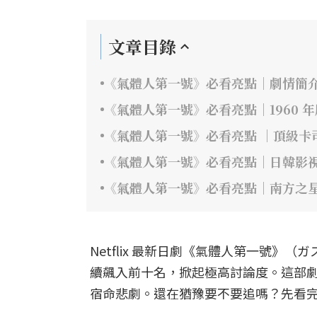
文章目錄
《氣體人第一號》必看亮點｜劇情簡
《氣體人第一號》必看亮點｜1960 
《氣體人第一號》必看亮點 ｜頂級卡
《氣體人第一號》必看亮點｜日韓影
《氣體人第一號》必看亮點｜南方之
Netflix 最新日劇《氣體人第一號
續飆入前十名，掀起極高討論度。這部
宿命悲劇。還在猶豫要不要追嗎？先看完