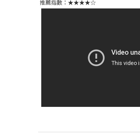
推薦指數：★★★★☆