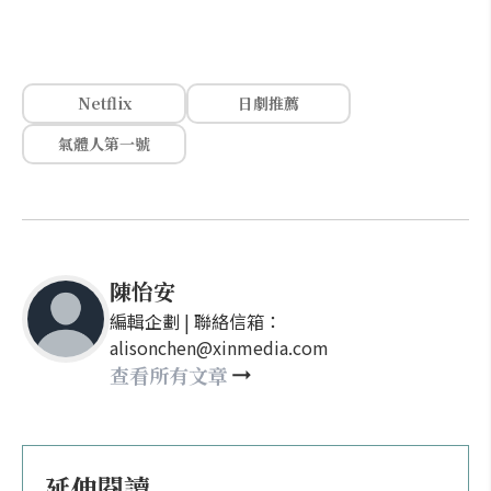
Netflix
日劇推薦
氣體人第一號
陳怡安
編輯企劃 | 聯絡信箱：
alisonchen@xinmedia.com
查看所有文章
延伸閱讀