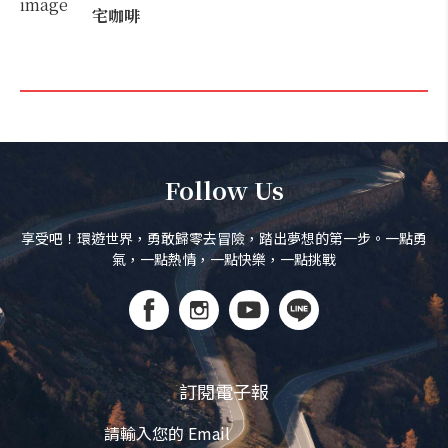
宅咖啡
Follow Us
享受吧！環遊世界，勇敢歸零去冒險，踏出夢想的第一步。一點勇
氣，一點熱情，一點快樂，一點挑戰
訂閱電子報