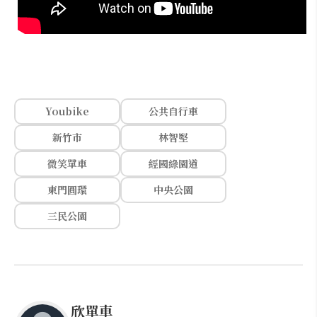
Youbike
公共自行車
新竹市
林智堅
微笑單車
經國綠園道
東門圓環
中央公園
三民公園
欣單車