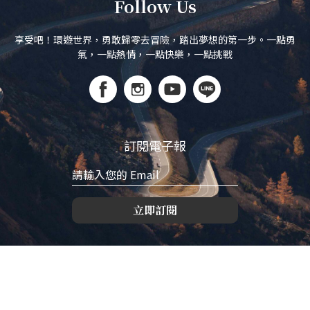
Follow Us
享受吧！環遊世界，勇敢歸零去冒險，踏出夢想的第一步。一點勇
氣，一點熱情，一點快樂，一點挑戰
訂閱電子報
立即訂閱