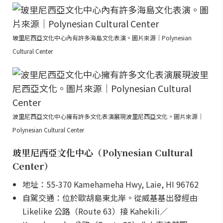
玻里尼西亞文化中心內有許多海島文化表演。圖片來源｜Polynesian
Cultural Center
波里尼西亞文化中心擁有許多文化表演展現波里尼西亞文化。圖片來源｜
Polynesian Cultural Center
玻里尼西亞文化中心（Polynesian Cultural
Center）
地址：55-370 Kamehameha Hwy, Laie, HI 96762
自駕交通：位於歐胡島東北岸。從威基基出發經由
Likelike 公路（Route 63）接 Kahekili／