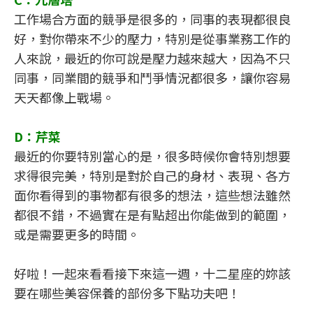
工作場合方面的競爭是很多的，同事的表現都很良
好，對你帶來不少的壓力，特別是從事業務工作的
人來說，最近的你可說是壓力越來越大，因為不只
同事，同業間的競爭和鬥爭情況都很多，讓你容易
天天都像上戰場。
D：芹菜
最近的你要特別當心的是，很多時候你會特別想要
求得很完美，特別是對於自己的身材、表現、各方
面你看得到的事物都有很多的想法，這些想法雖然
都很不錯，不過實在是有點超出你能做到的範圍，
或是需要更多的時間。
好啦！一起來看看接下來這一週，十二星座的妳該
要在哪些美容保養的部份多下點功夫吧！