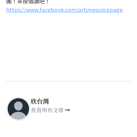
團！來按個讚吧！
https://www.facebook.com/artimessricepage
欣台灣
查看所有文章