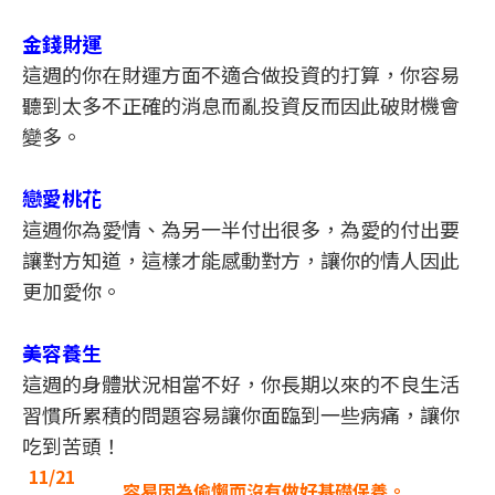
金錢財運
這週的你在財運方面不適合做投資的打算，你容易
聽到太多不正確的消息而亂投資反而因此破財機會
變多。
戀愛桃花
這週你為愛情、為另一半付出很多，為愛的付出要
讓對方知道，這樣才能感動對方，讓你的情人因此
更加愛你。
美容養生
這週的身體狀況相當不好，你長期以來的不良生活
習慣所累積的問題容易讓你面臨到一些病痛，讓你
吃到苦頭！
11/21
容易因為偷懶而沒有做好基礎保養。