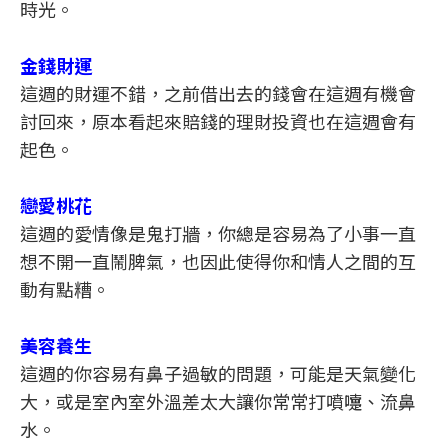
時光。
金錢財運
這週的財運不錯，之前借出去的錢會在這週有機會
討回來，原本看起來賠錢的理財投資也在這週會有
起色。
戀愛桃花
這週的愛情像是鬼打牆，你總是容易為了小事一直
想不開一直鬧脾氣，也因此使得你和情人之間的互
動有點糟。
美容養生
這週的你容易有鼻子過敏的問題，可能是天氣變化
大，或是室內室外溫差太大讓你常常打噴嚏、流鼻
水。