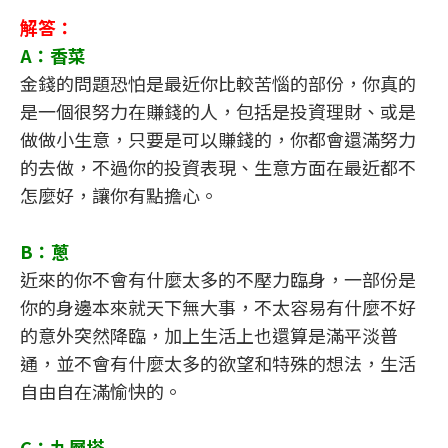
解答：
A：香菜
金錢的問題恐怕是最近你比較苦惱的部份，你真的
是一個很努力在賺錢的人，包括是投資理財、或是
做做小生意，只要是可以賺錢的，你都會還滿努力
的去做，不過你的投資表現、生意方面在最近都不
怎麼好，讓你有點擔心。
B：蔥
近來的你不會有什麼太多的不壓力臨身，一部份是
你的身邊本來就天下無大事，不太容易有什麼不好
的意外突然降臨，加上生活上也還算是滿平淡普
通，並不會有什麼太多的欲望和特殊的想法，生活
自由自在滿愉快的。
C：九層塔