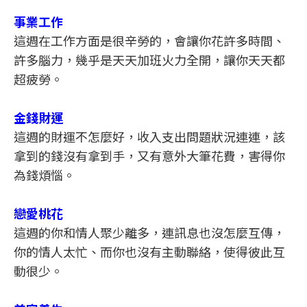
事業工作
這週在工作方面是很辛勞的，會讓你花許多時間、
許多腦力，幾乎是天天加班火力全開，讓你天天都
超疲勞。
金錢財運
這週的財運不怎麼好，收入支出問題狀況連連，該
拿到的錢沒有拿到手，又有意外大筆花費，害得你
為錢煩惱。
戀愛桃花
這週的你和情人聚少離多，連訊息也沒怎麼互傳，
你的情人太忙、而你也沒有主動聯絡，使得彼此互
動很少。