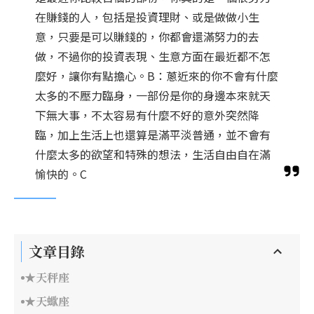
在賺錢的人，包括是投資理財、或是做做小生
意，只要是可以賺錢的，你都會還滿努力的去
做，不過你的投資表現、生意方面在最近都不怎
麼好，讓你有點擔心。B：蔥近來的你不會有什麼
太多的不壓力臨身，一部份是你的身邊本來就天
下無大事，不太容易有什麼不好的意外突然降
臨，加上生活上也還算是滿平淡普通，並不會有
什麼太多的欲望和特殊的想法，生活自由自在滿
愉快的。C
文章目錄
★天秤座
★天蠍座