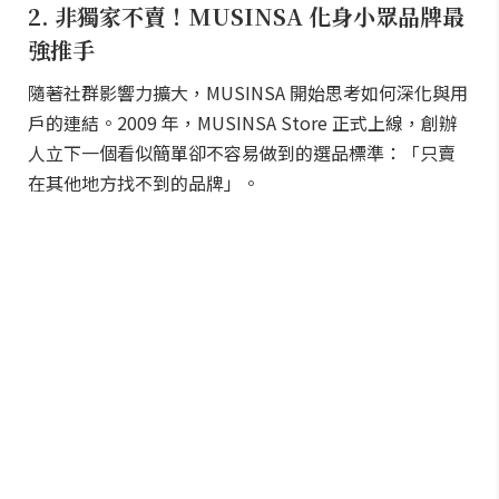
2. 非獨家不賣！MUSINSA 化身小眾品牌最
強推手
隨著社群影響力擴大，MUSINSA 開始思考如何深化與用
戶的連結。2009 年，MUSINSA Store 正式上線，創辦
人立下一個看似簡單卻不容易做到的選品標準：「只賣
在其他地方找不到的品牌」。