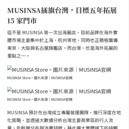
MUSINSA插旗台灣，目標五年拓展
15 家門市
這不是 MUSINSA 第一次出海展店，目前品牌在海外實
體市場主要集中於上海、杭州等地，同時也正積極籌備
東京、大阪與名古屋旗艦店。而台灣，也是海外拓展的
重點之一。
MUSINSA Store。圖片來源｜MUSINSA官網
MUSINSA Store。圖片來源｜MUSINSA官網
MUSINSA 預計在台灣成立專屬營運團隊，推行深度在地
化策略，並透過大數據分析台灣主要商業區的行人流
量、年齡層分布與消費特徵，藉此擴大實體線下的接觸