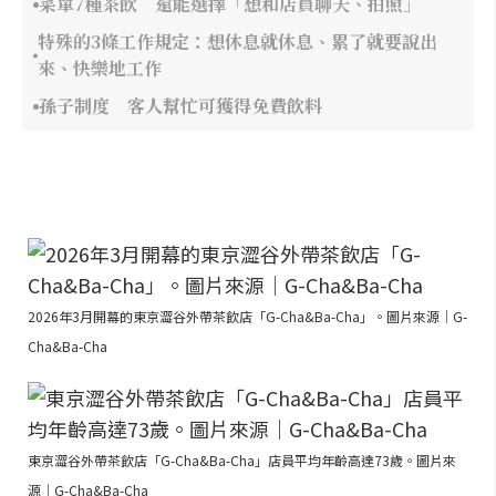
菜單7種茶飲 還能選擇「想和店員聊天、拍照」
特殊的3條工作規定：想休息就休息、累了就要說出
來、快樂地工作
孫子制度 客人幫忙可獲得免費飲料
2026年3月開幕的東京澀谷外帶茶飲店「G-Cha&Ba-Cha」。圖片來源｜G-
Cha&Ba-Cha
東京澀谷外帶茶飲店「G-Cha&Ba-Cha」店員平均年齡高達73歲。圖片來
源｜G-Cha&Ba-Cha