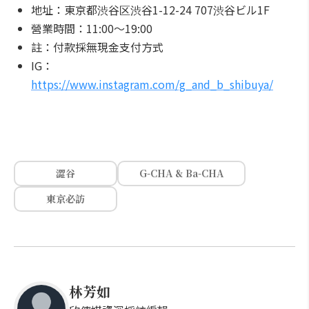
地址：東京都渋谷区渋谷1-12-24 707渋谷ビル1F
營業時間：11:00～19:00
註：付款採無現金支付方式
IG：
https://www.instagram.com/g_and_b_shibuya/
澀谷
G-CHA & Ba-CHA
東京必訪
林芳如