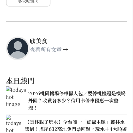
冬天吃燒肉
欣美食
查看所有文章
本日熱門
2026桃園機場停車懶人包／要停桃機還是機場
外圍？收費各多少？信用卡停車優惠一次整
理！
【雲林親子玩水】全台唯一「虎爺主題」叢林水
樂園！虎尾632高地免門票回歸，玩水＋4大順遊