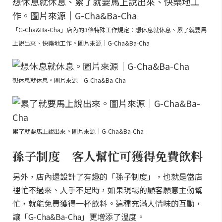
「G-Cha&Ba-Cha」店內的3條特殊工作規定：想休息就休息、累了就要馬
上說出來、快樂地工作。圖片來源｜G-Cha&Ba-Cha
想休息就休息。圖片來源｜G-Cha&Ba-Cha
累了就要馬上說出來。圖片來源｜G-Cha&Ba-Cha
孫子制度 客人幫忙可獲得免費飲料
另外，店內還設計了有趣的「孫子制度」，也就是當店
裡忙不過來、人手不足時，如果現場的顧客願意主動幫
忙，就能免費獲得一杯飲料。這種充滿人情味的互動，
讓「G-Cha&Ba-Cha」更增添了溫度。