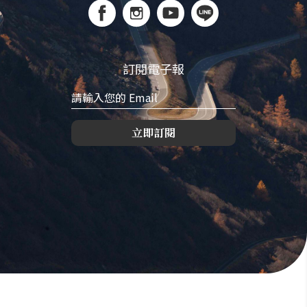
訂閱電子報
立即訂閱