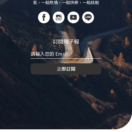
氣，一點熱情，一點快樂，一點挑戰
訂閱電子報
立即訂閱