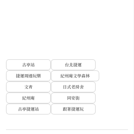
古亭站
台北捷運
捷運周邊玩樂
紀州庵文學森林
文青
日式老房舍
紀州庵
同安街
古亭捷運站
跟著捷運玩