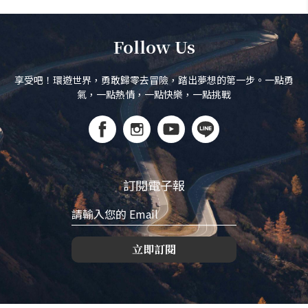
Follow Us
享受吧！環遊世界，勇敢歸零去冒險，踏出夢想的第一步。一點勇
氣，一點熱情，一點快樂，一點挑戰
訂閱電子報
立即訂閱