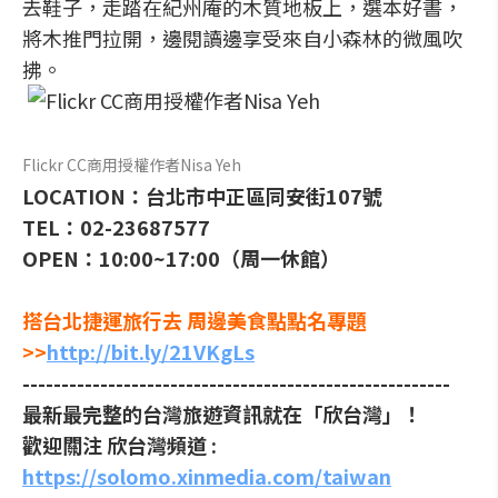
去鞋子，走踏在紀州庵的木質地板上，選本好書，
將木推門拉開，邊閱讀邊享受來自小森林的微風吹
拂。
Flickr CC商用授權作者Nisa Yeh
LOCATION：台北市中正區同安街107號
TEL：02-23687577
OPEN：10:00~17:00（周一休館）
搭台北捷運旅行去 周邊美食點點名專題
>>
http://bit.ly/21VKgLs
-------------------------------------------------------
最新最完整的台灣旅遊資訊就在「欣台灣」！
歡迎關注 欣台灣頻道 :
https://solomo.xinmedia.com/taiwan