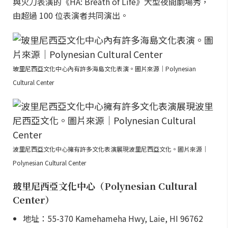
與火刀表演的《HĀ: Breath of Life》大型夜間劇場秀，
由超過 100 位表演者共同演出。
玻里尼西亞文化中心內有許多海島文化表演。圖片來源｜Polynesian
Cultural Center
波里尼西亞文化中心擁有許多文化表演展現波里尼西亞文化。圖片來源｜
Polynesian Cultural Center
玻里尼西亞文化中心（Polynesian Cultural
Center）
地址：55-370 Kamehameha Hwy, Laie, HI 96762