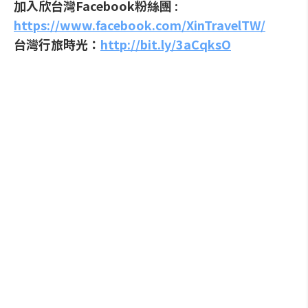
加入欣台灣Facebook粉絲團 :
https://www.facebook.com/XinTravelTW/
台灣行旅時光：
http://bit.ly/3aCqksO