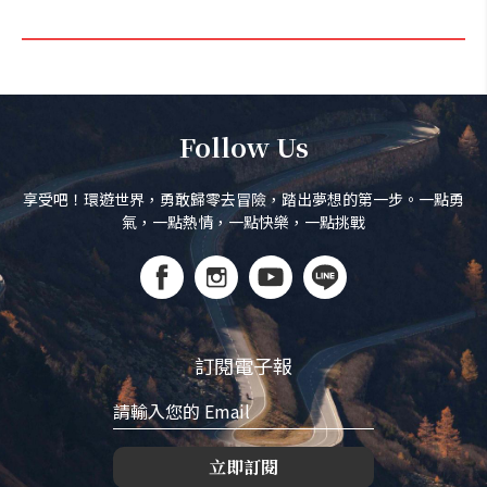
Follow Us
享受吧！環遊世界，勇敢歸零去冒險，踏出夢想的第一步。一點勇
氣，一點熱情，一點快樂，一點挑戰
訂閱電子報
立即訂閱