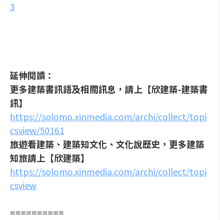
3
延伸閱讀：
更多建築書訊語及相關訊息，請上【欣建築-建築書
訊】
https://solomo.xinmedia.com/archi/collect/topi
csview/50161
旅遊看建築、建築知文化、文化說歷史，更多建築
知旅請上【欣建築】
https://solomo.xinmedia.com/archi/collect/topi
csview
==========