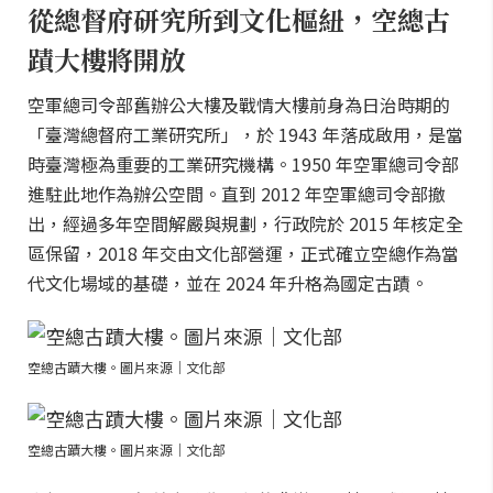
從總督府研究所到文化樞紐，空總古
蹟大樓將開放
空軍總司令部舊辦公大樓及戰情大樓前身為日治時期的
「臺灣總督府工業研究所」，於 1943 年落成啟用，是當
時臺灣極為重要的工業研究機構。1950 年空軍總司令部
進駐此地作為辦公空間。直到 2012 年空軍總司令部撤
出，經過多年空間解嚴與規劃，行政院於 2015 年核定全
區保留，2018 年交由文化部營運，正式確立空總作為當
代文化場域的基礎，並在 2024 年升格為國定古蹟。
空總古蹟大樓。圖片來源｜文化部
空總古蹟大樓。圖片來源｜文化部