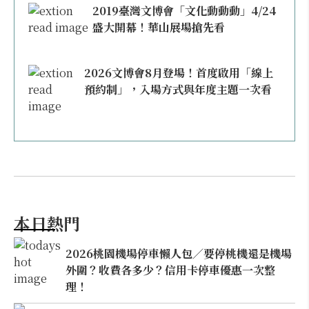
2019臺灣文博會「文化動動動」4/24
盛大開幕！華山展場搶先看
2026文博會8月登場！首度啟用「線上
預約制」，入場方式與年度主題一次看
本日熱門
2026桃園機場停車懶人包／要停桃機還是機場
外圍？收費各多少？信用卡停車優惠一次整
理！