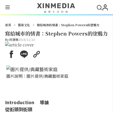
搜尋
首頁
>
藝術文化
>
寫給城市的情書：Stephen Powers的塗鴉力
寫給城市的情書：Stephen Powers的塗鴉力
By
欣建築
2016/11/10
圖片說明：圖片提供/典藏藝術家庭
Introduction 導論
從街頭到街頭