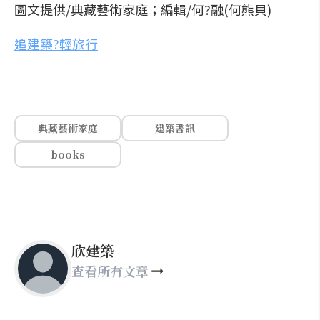
圖文提供/典藏藝術家庭；編輯/何?融(何熊貝)
追建築?輕旅行
典藏藝術家庭
建築書訊
books
欣建築
查看所有文章