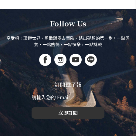
Follow Us
享受吧！環遊世界，勇敢歸零去冒險，踏出夢想的第一步。一點勇
氣，一點熱情，一點快樂，一點挑戰
訂閱電子報
立即訂閱