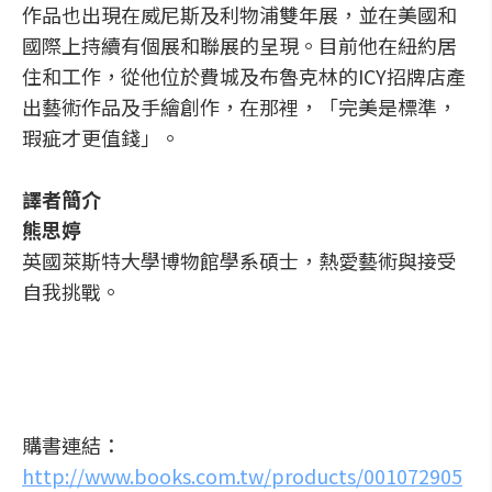
作品也出現在威尼斯及利物浦雙年展，並在美國和
國際上持續有個展和聯展的呈現。目前他在紐約居
住和工作，從他位於費城及布魯克林的ICY招牌店產
出藝術作品及手繪創作，在那裡，「完美是標準，
瑕疵才更值錢」。
譯者簡介
熊思婷
英國萊斯特大學博物館學系碩士，熱愛藝術與接受
自我挑戰。
購書連結：
http://www.books.com.tw/products/001072905