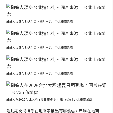
蜘蛛人現身台北迪化街。圖片來源｜台北市商業處
蜘蛛人現身台北迪化街。圖片來源｜台北市商業處
蜘蛛人現身台北迪化街。圖片來源｜台北市商業處
蜘蛛人在2026台北大稻埕夏日節登場。圖片來源｜台北市商業處
活動期間將攜手在地店家推出專屬優惠，串聯在地商