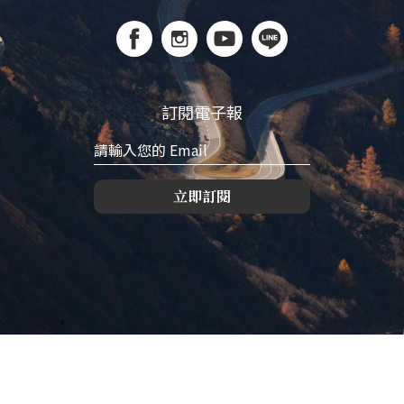
訂閱電子報
立即訂閱