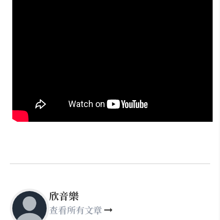
欣音樂
查看所有文章