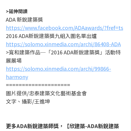
>延伸閱讀
ADA 新銳建築獎
https://www.facebook.com/ADAawards/?fref=ts
2016 ADA新銳建築獎九組入圍名單出爐
https://solomo.xinmedia.com/archi/86408-ADA
>寬和建築作品─「2016 ADA新銳建築獎」活動特
展展場
https://solomo.xinmedia.com/archi/99866-
harmony
====================
圖片提供/忠泰建築文化藝術基金會
文字、攝影/王進坤
更多ADA新銳建築師獎，【欣建築-ADA新銳建築