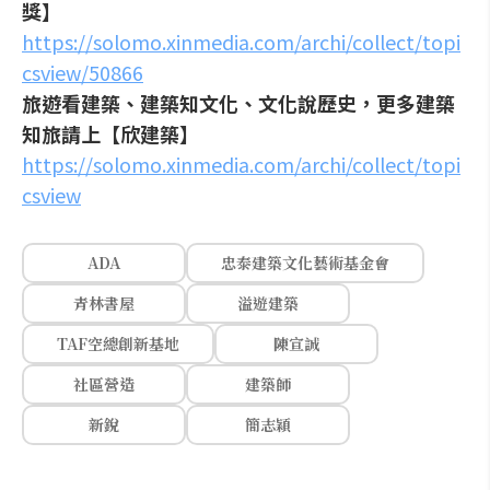
獎】
https://solomo.xinmedia.com/archi/collect/topi
csview/50866
旅遊看建築、建築知文化、文化說歷史，更多建築
知旅請上【欣建築】
https://solomo.xinmedia.com/archi/collect/topi
csview
ADA
忠泰建築文化藝術基金會
青林書屋
溢遊建築
TAF空總創新基地
陳宣誠
社區營造
建築師
新銳
簡志穎