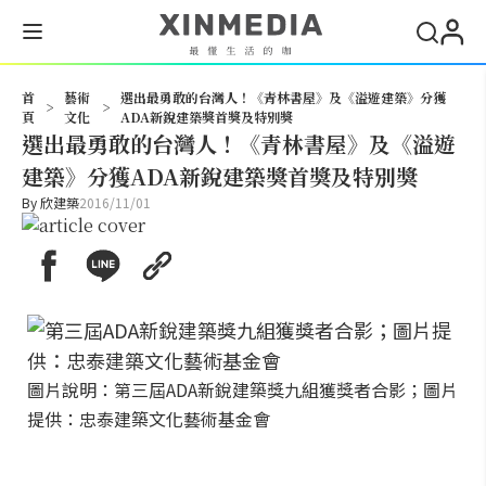
搜尋
首
藝術
選出最勇敢的台灣人！《青林書屋》及《溢遊建築》分獲
>
>
頁
文化
ADA新銳建築獎首獎及特別獎
選出最勇敢的台灣人！《青林書屋》及《溢遊
建築》分獲ADA新銳建築獎首獎及特別獎
By
欣建築
2016/11/01
圖片說明：第三屆ADA新銳建築獎九組獲獎者合影；圖片
提供：忠泰建築文化藝術基金會