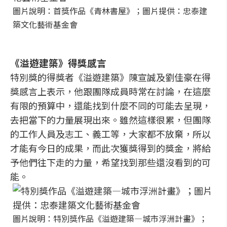
圖片說明：首獎作品《青林書屋》；圖片提供：忠泰建
築文化藝術基金會
《溢遊建築》得獎感言
特別獎的得獎者《溢遊建築》陳宣誠及劉佳豪在得
獎感言上表示，他跟團隊成員時常在討論，在這麼
有限的預算中，還能找到什麼不同的可能去呈現，
去把當下的力量展現出來。雖然這樣很累，但團隊
的工作人員及志工、義工等，大家都不放棄，所以
才能有今日的成果，而此次獲獎得到的獎金，將給
予他們往下走的力量，希望找到那些還沒看到的可
能。
圖片說明：特別獎作品《溢遊建築—城市浮洲計畫》；