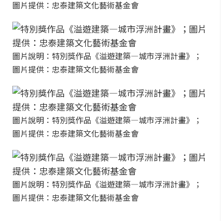
圖片提供：忠泰建築文化藝術基金會
圖片說明：特別獎作品《溢遊建築—城市浮洲計畫》；
圖片提供：忠泰建築文化藝術基金會
圖片說明：特別獎作品《溢遊建築—城市浮洲計畫》；
圖片提供：忠泰建築文化藝術基金會
圖片說明：特別獎作品《溢遊建築—城市浮洲計畫》；
圖片提供：忠泰建築文化藝術基金會