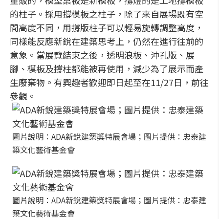
量販的，模型桌板是新模板，撐燈的是工地撐模板
的柱子。採用撐模板之柱子，除了來自展場既有空
間高度不同，用撐版柱子可以輕易旋轉調整高度，
同樣能反應新銳在建築思考上，仍然在進行往前的
意象。當展覽結束之後，透明浪板、沖孔版、展
腳、模板及撐柱都能被再使用，減少為了展示而產
生廢棄物。有興趣者歡迎即日起至在11/27日，前往
參觀。
圖片說明：ADA新銳建築獎特展會場；圖片提供：忠泰建
築文化藝術基金會
圖片說明：ADA新銳建築獎特展會場；圖片提供：忠泰建
築文化藝術基金會