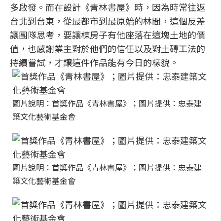
多啟發。而在設計《青林書屋》時，因為時常往返
台北到台東，從最都市到最原始的林間，這個反差
讓團隊思考，要讓棟房子有他座落在這塊土地的價
值，也感謝業主對於他們的信任以及對土磚工法的
持續嘗試，才讓這件作品能有今日的樣貌。
圖片說明：首獎作品《青林書屋》；圖片提供：忠泰建
築文化藝術基金會
圖片說明：首獎作品《青林書屋》；圖片提供：忠泰建
築文化藝術基金會