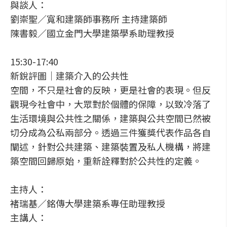
與談人：
劉崇聖／寬和建築師事務所 主持建築師
陳書毅／國立金門大學建築學系助理教授
15:30-17:40
新銳評圖│建築介入的公共性
空間，不只是社會的反映，更是社會的表現。但反
觀現今社會中，大眾對於個體的保障，以致冷落了
生活環境與公共性之關係，建築與公共空間已然被
切分成為公私兩部分。透過三件獲獎代表作品各自
闡述，針對公共建築、建築裝置及私人機構，將建
築空間回歸原始，重新詮釋對於公共性的定義。
主持人：
褚瑞基／銘傳大學建築系專任助理教授
主講人：