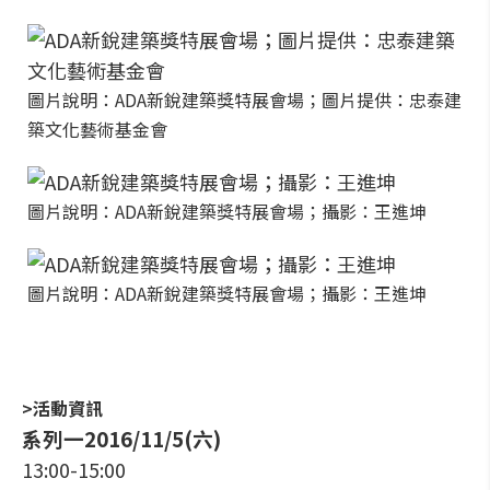
圖片說明：ADA新銳建築獎特展會場；圖片提供：忠泰建
築文化藝術基金會
圖片說明：ADA新銳建築獎特展會場；攝影：王進坤
圖片說明：ADA新銳建築獎特展會場；攝影：王進坤
>活動資訊
系列一2016/11/5(六)
13:00-15:00