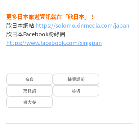
更多日本旅遊資訊就在「欣日本」！
欣日本網站
https://solomo.xinmedia.com/japan
欣日本Facebook粉絲團
https://www.facebook.com/xinjapan
奈良
柿葉壽司
奈良漬
葛切
東大寺