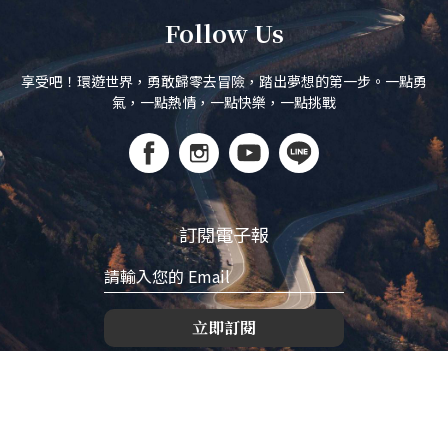
Follow Us
享受吧！環遊世界，勇敢歸零去冒險，踏出夢想的第一步。一點勇
氣，一點熱情，一點快樂，一點挑戰
訂閱電子報
立即訂閱