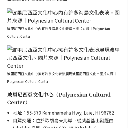
玻里尼西亞文化中心內有許多海島文化表演。圖片來源｜Polynesian
Cultural Center
波里尼西亞文化中心擁有許多文化表演展現波里尼西亞文化。圖片來源｜
Polynesian Cultural Center
玻里尼西亞文化中心（Polynesian Cultural
Center）
地址：55-370 Kamehameha Hwy, Laie, HI 96762
自駕交通：位於歐胡島東北岸。從威基基出發經由