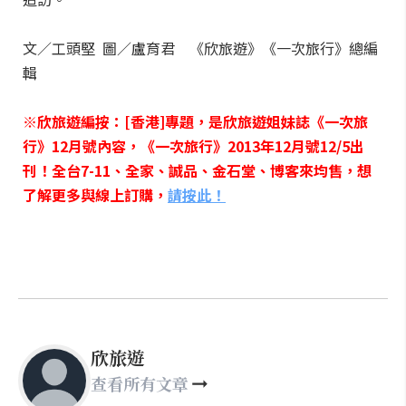
文／工頭堅 圖／盧育君 《欣旅遊》《一次旅行》總編
輯
※欣旅遊編按：[香港]專題，是欣旅遊姐妹誌《一次旅
行》12月號內容，《一次旅行》2013年12月號12/5出
刊！全台7-11、全家、誠品、金石堂、博客來均售，想
了解更多與線上訂購，
請按此！
欣旅遊
查看所有文章