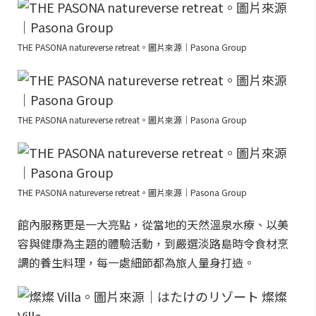
THE PASONA natureverse retreat。圖片來源｜Pasona Group
THE PASONA natureverse retreat。圖片來源｜Pasona Group
THE PASONA natureverse retreat。圖片來源｜Pasona Group
館內服務更是一大亮點，從當地的天然溫泉水療、以美
容與健康為主題的體驗活動，到嚴選淡路島時令食材烹
調的養生料理，每一處細節都為旅人量身打造。