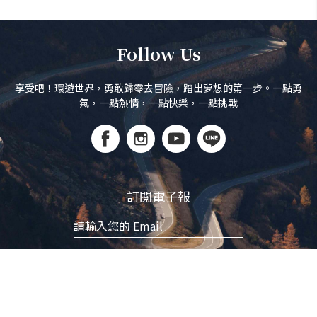
Follow Us
享受吧！環遊世界，勇敢歸零去冒險，踏出夢想的第一步。一點勇
氣，一點熱情，一點快樂，一點挑戰
訂閱電子報
立即訂閱