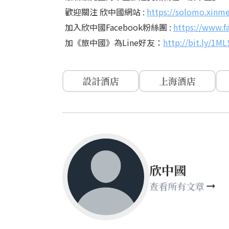
歡迎關注 欣中國網站 :
https://solomo.xinm
加入欣中國Facebook粉絲團 :
https://www.f
加《旅中國》為Line好友：
http://bit.ly/1M
設計酒店
上海酒店
欣中國
查看所有文章