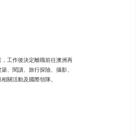
業，工作後決定離職前往澳洲再
建築、閱讀、旅行探險、攝影、
築相關活動及國際領隊。