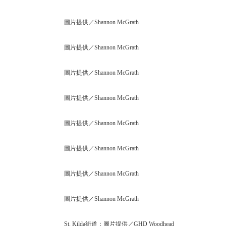
圖片提供／Shannon McGrath
圖片提供／Shannon McGrath
圖片提供／Shannon McGrath
圖片提供／Shannon McGrath
圖片提供／Shannon McGrath
圖片提供／Shannon McGrath
圖片提供／Shannon McGrath
圖片提供／Shannon McGrath
St. Kilda街道；圖片提供／GHD Woodhead