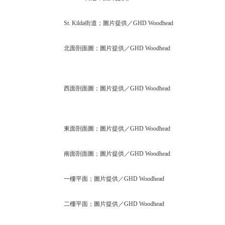
St. Kilda街道；圖片提供／GHD Woodhead
北面剖面圖；圖片提供／GHD Woodhead
西面剖面圖；圖片提供／GHD Woodhead
東面剖面圖；圖片提供／GHD Woodhead
南面剖面圖；圖片提供／GHD Woodhead
一樓平面；圖片提供／GHD Woodhead
二樓平面；圖片提供／GHD Woodhead