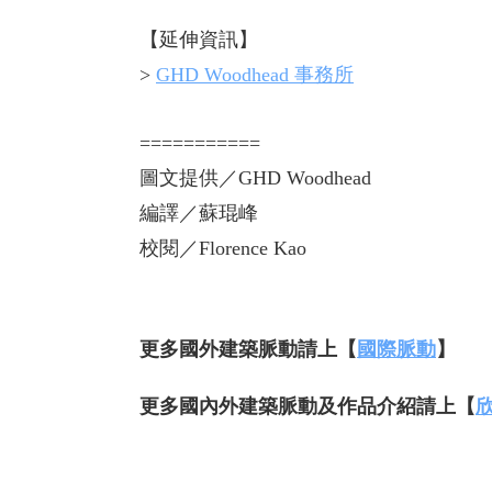
【延伸資訊】
>
GHD Woodhead 事務所
===========
圖文提供／GHD Woodhead
編譯／蘇琨峰
校閱／Florence Kao
更多國外建築脈動請上【
國際脈動
】
更多國內外建築脈動及作品介紹請上【