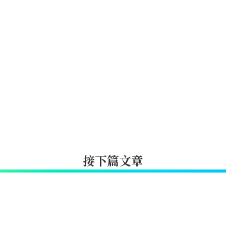
接下篇文章