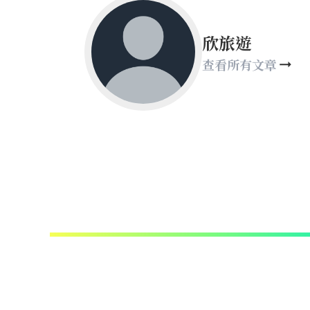
欣旅遊
查看所有文章