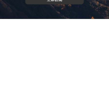
版權所有，未經許可，不許轉載