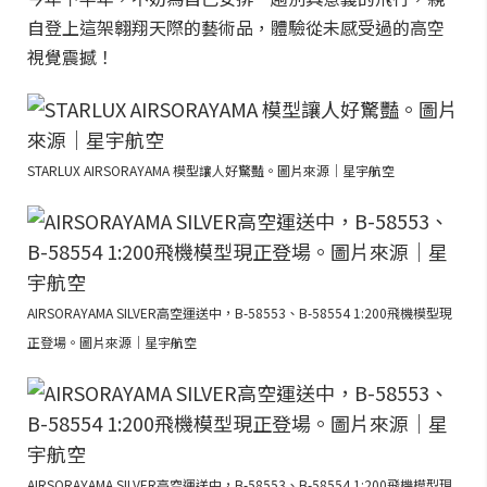
自登上這架翱翔天際的藝術品，體驗從未感受過的高空
視覺震撼！
STARLUX AIRSORAYAMA 模型讓人好驚豔。圖片來源｜星宇航空
AIRSORAYAMA SILVER高空運送中，B-58553、B-58554 1:200飛機模型現
正登場。圖片來源｜星宇航空
AIRSORAYAMA SILVER高空運送中，B-58553、B-58554 1:200飛機模型現