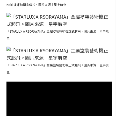
Kōki 演繹前衛宣傳片。圖片來源｜星宇航空
「STARLUX AIRSORAYAMA」金屬塗裝藝術機正式起飛。圖片來源｜星宇航
空
「STARLUX AIRSORAYAMA」金屬塗裝藝術機正式起飛。圖片來源｜星宇航
空