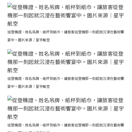
從登機證、姓名吊牌、紙杯到紙巾，讓旅客從登機那一刻起就沉浸在藝術饗
宴中。圖片來源｜星宇航空
從登機證、姓名吊牌、紙杯到紙巾，讓旅客從登機那一刻起就沉浸在藝術饗
宴中。圖片來源｜星宇航空
從登機證、姓名吊牌、紙杯到紙巾，讓旅客從登機那一刻起就沉浸在藝術饗