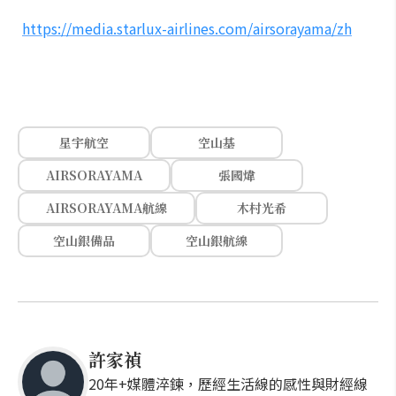
https://media.starlux-airlines.com/airsorayama/zh
星宇航空
空山基
AIRSORAYAMA
張國煒
AIRSORAYAMA航線
木村光希
空山銀備品
空山銀航線
許家禎
20年+媒體淬鍊，歷經生活線的感性與財經線