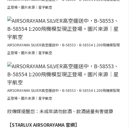
正登場。圖片來源｜星宇航空
AIRSORAYAMA SILVER高空運送中，B-58553、B-58554 1:200飛機模型現
正登場。圖片來源｜星宇航空
AIRSORAYAMA SILVER高空運送中，B-58553、B-58554 1:200飛機模型現
正登場。圖片來源｜星宇航空
欣傳媒提醒您：未成年請勿飲酒、飲酒過量有害健康
【STARLUX AIRSORAYAMA 官網】