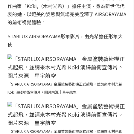
作曲家「Kōki,（木村光希）」擔任主演，身為新世代代
表的她，以絕美的姿態與氣場完美詮釋了 AIRSORAYAMA
的前衛視覺體驗。
STARLUX AIRSORAYAMA形象影片，由光希擔任形象大
使
「STARLUX AIRSORAYAMA」金屬塗裝藝術機正式起飛，並請來木村光希
Kōki 演繹前衛宣傳片。圖片來源｜星宇航空
「STARLUX AIRSORAYAMA」金屬塗裝藝術機正式起飛，並請來木村光希