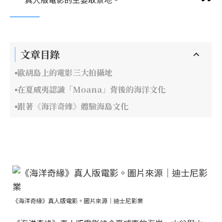
文章目錄
歐胡島上的電影三大拍攝地
在夏威夷認識「Moana」背後的海洋文化
跟著《海洋奇緣》體驗海島文化
《海洋奇緣》真人版電影。圖片來源｜迪士尼影業