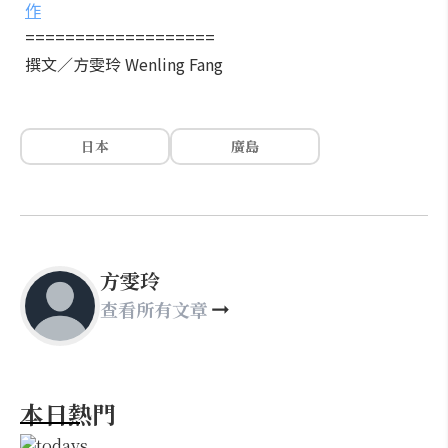
作
===================
撰文／方雯玲 Wenling Fang
日本
廣島
方雯玲
查看所有文章
本日熱門