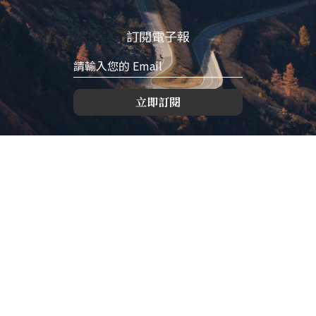
訂閱電子報
立即訂閱