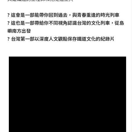
?
這會是一部能帶你回到過去，與青春重逢的時光列車
?
這也是一部帶給你不同視角認識台灣的文化列車，從島
嶼南方出發
?
台灣第一部以深度人文觀點保存鐵道文化的紀錄片