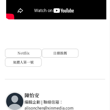
Netflix
日劇推薦
氣體人第一號
陳怡安
編輯企劃 | 聯絡信箱：
alisonchen@xinmedia.com