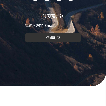
訂閱電子報
立即訂閱