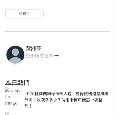
紀錄片
黃湘芩
查看所有文章
本日熱門
2026桃園機場停車懶人包／要停桃機還是機場
外圍？收費各多少？信用卡停車優惠一次整
理！