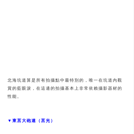
北海坑道算是所有拍攝點中最特別的，唯一在坑道內觀
賞的藍眼淚，在這邊的拍攝基本上非常依賴攝影器材的
性能。
▼東莒大砲連（莒光）