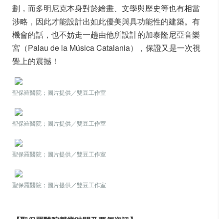
劃，而多明尼克本身對於繪畫、文學與歷史等也有相當
涉略，因此才能設計出如此優美與具功能性的建築。有
機會的話，也不妨走一趟由他所設計的加泰隆尼亞音樂
宮（Palau de la Música Catalania），保證又是一次視
覺上的震撼！
聖保羅醫院；圖片提供／雙豆工作室
聖保羅醫院；圖片提供／雙豆工作室
聖保羅醫院；圖片提供／雙豆工作室
聖保羅醫院；圖片提供／雙豆工作室