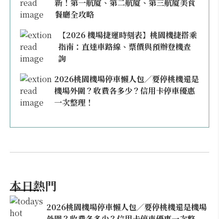
新！第一航廈、第二航廈、第三航廈美食
餐廳全攻略
【2026 機場捷運時刻表】桃園機捷搭乘
指南：直達車路線、票價與預辦登機查
詢
2026桃園機場停車懶人包／要停桃機還是
機場外圍？收費各多少？信用卡停車優惠
一次整理！
本日熱門
2026桃園機場停車懶人包／要停桃機還是機場
外圍？收費各多少？信用卡停車優惠一次整