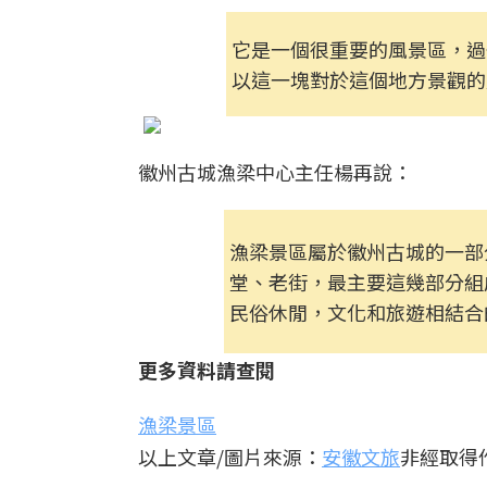
它是一個很重要的風景區，過
以這一塊對於這個地方景觀的
徽州古城漁梁中心主任楊再說：
漁梁景區屬於徽州古城的一部
堂、老街，最主要這幾部分組
民俗休閒，文化和旅遊相結合
更多資料請查閱
漁梁景區
以上文章/圖片來源：
安徽文旅
非經取得