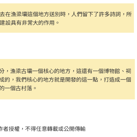
去在漁梁壩這個地方送別時，人們留下了許多詩詞，所
建設具有非常大的作用。
分，漁梁古壩一個核心的地方，這還有一個博物館、祠
成的，我們核心的地方就是開發的這一點，打造成一個
的一個古村落。
作者授權，不得任意轉載或公開傳輸