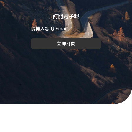
訂閱電子報
立即訂閱