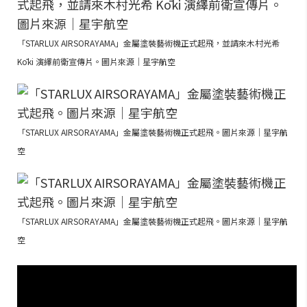
「STARLUX AIRSORAYAMA」金屬塗裝藝術機正式起飛，並請來木村光希
Kōki 演繹前衛宣傳片。圖片來源｜星宇航空
「STARLUX AIRSORAYAMA」金屬塗裝藝術機正式起飛。圖片來源｜星宇航
空
「STARLUX AIRSORAYAMA」金屬塗裝藝術機正式起飛。圖片來源｜星宇航
空