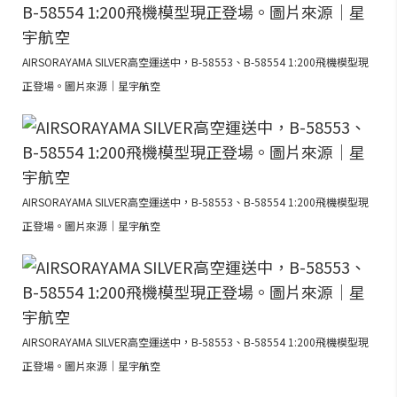
AIRSORAYAMA SILVER高空運送中，B-58553、B-58554 1:200飛機模型現
正登場。圖片來源｜星宇航空
AIRSORAYAMA SILVER高空運送中，B-58553、B-58554 1:200飛機模型現
正登場。圖片來源｜星宇航空
AIRSORAYAMA SILVER高空運送中，B-58553、B-58554 1:200飛機模型現
正登場。圖片來源｜星宇航空