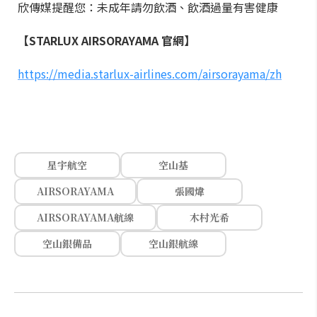
欣傳媒提醒您：未成年請勿飲酒、飲酒過量有害健康
【STARLUX AIRSORAYAMA 官網】
https://media.starlux-airlines.com/airsorayama/zh
星宇航空
空山基
AIRSORAYAMA
張國煒
AIRSORAYAMA航線
木村光希
空山銀備品
空山銀航線