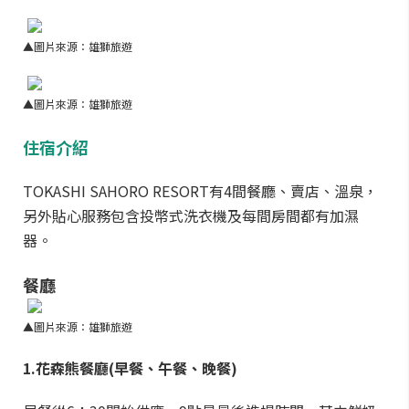
▲圖片來源：雄獅旅遊
▲圖片來源：雄獅旅遊
住宿介紹
TOKASHI SAHORO RESORT有4間餐廳、賣店、溫泉，
另外貼心服務包含投幣式洗衣機及每間房間都有加濕
器。
餐廳
▲圖片來源：雄獅旅遊
1.花森熊餐廳(早餐、午餐、晚餐)