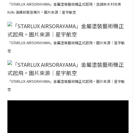
「STARLUX AIRSORAYAMA」金屬塗裝藝術機正式起飛，並請來木村光希
Kōki 演繹前衛宣傳片。圖片來源｜星宇航空
「STARLUX AIRSORAYAMA」金屬塗裝藝術機正式起飛。圖片來源｜星宇航
空
「STARLUX AIRSORAYAMA」金屬塗裝藝術機正式起飛。圖片來源｜星宇航
空