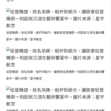
從登機證、姓名吊牌、紙杯到紙巾，讓旅客從登機那一刻起就沉浸在藝術饗
宴中。圖片來源｜星宇航空
從登機證、姓名吊牌、紙杯到紙巾，讓旅客從登機那一刻起就沉浸在藝術饗
宴中。圖片來源｜星宇航空
從登機證、姓名吊牌、紙杯到紙巾，讓旅客從登機那一刻起就沉浸在藝術饗