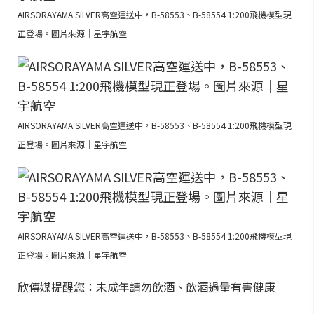
AIRSORAYAMA SILVER高空運送中，B-58553、B-58554 1:200飛機模型現
正登場。圖片來源｜星宇航空
AIRSORAYAMA SILVER高空運送中，B-58553、B-58554 1:200飛機模型現
正登場。圖片來源｜星宇航空
AIRSORAYAMA SILVER高空運送中，B-58553、B-58554 1:200飛機模型現
正登場。圖片來源｜星宇航空
欣傳媒提醒您：未成年請勿飲酒、飲酒過量有害健康