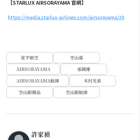
【STARLUX AIRSORAYAMA 官網】
https://media.starlux-airlines.com/airsorayama/zh
星宇航空
空山基
AIRSORAYAMA
張國煒
AIRSORAYAMA航線
木村光希
空山銀備品
空山銀航線
許家禎