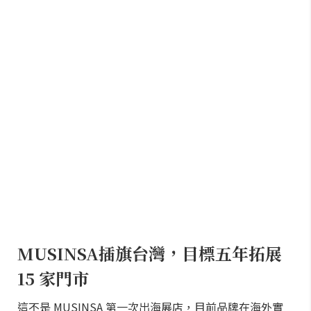
MUSINSA插旗台灣，目標五年拓展
15 家門市
這不是 MUSINSA 第一次出海展店，目前品牌在海外實