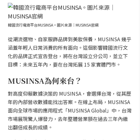
韓國流行電商平台MUSINSA。圖片來源｜MUSINSA官網
從潮流選物、自家服飾品牌到美妝保養，MUSINSA 幾乎
涵蓋年輕人日常消費的所有面向。這個影響韓國流行文
化的品牌正式宣告登台，將在台灣設立分公司，並立下
目標：未來五年內，要在台灣拓展 15 家實體門市。
MUSINSA為何來台？
對高度仰賴數據決策的 MUSINSA，會選擇台灣，從其歷
年的內部營收數據能找出答案。在線上布局，MUSINSA
面向全球市場的應用程式「MUSINSA Global」中，台灣
市場展現驚人爆發力，去年整體營業額在過去三年內繳
出翻倍成長的成績。