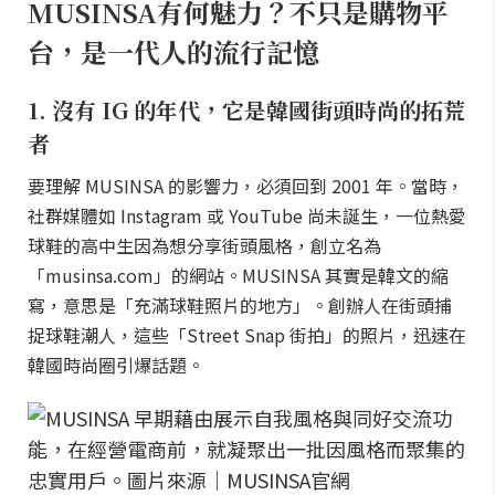
MUSINSA有何魅力？不只是購物平
台，是一代人的流行記憶
1. 沒有 IG 的年代，它是韓國街頭時尚的拓荒
者
要理解 MUSINSA 的影響力，必須回到 2001 年。當時，
社群媒體如 Instagram 或 YouTube 尚未誕生，一位熱愛
球鞋的高中生因為想分享街頭風格，創立名為
「musinsa.com」的網站。MUSINSA 其實是韓文的縮
寫，意思是「充滿球鞋照片的地方」。創辦人在街頭捕
捉球鞋潮人，這些「Street Snap 街拍」的照片，迅速在
韓國時尚圈引爆話題。