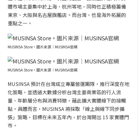
體市場主要集中於上海、杭州等地，同時也正積極籌備
東京、大阪與名古屋旗艦店。而台灣，也是海外拓展的
重點之一。
MUSINSA Store。圖片來源｜MUSINSA官網
MUSINSA Store。圖片來源｜MUSINSA官網
MUSINSA 預計在台灣成立專屬營運團隊，推行深度在地
化策略，並透過大數據分析台灣主要商業區的行人流
量、年齡層分布與消費特徵，藉此擴大實體線下的接觸
點。具體而言，MUSINSA 將採取「線上與線下同步擴
張」策略，目標在未來五年內，於台灣開出 15 家實體門
市。