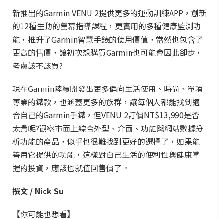
新推出的Garmin
VENU
2提供更多的運動訓練APP，創新
的12種生動的螢幕指導課程，更實用的多種健康監測功
能，推升了Garmin智慧手錶的使用價值，當然也包含了
更高的售價，讓初次想購買Garmin也可能會因此卻步，
考慮該不該買?
現在Garmin陸續開發出更多偏向生活使用、時尚、單項
專業的錶款，也涵蓋更多的族群，讓每個人都能找到適
合自己的Garmin手錶，但
VENU
2訂價NT$13,990是否
太貴呢?觀察市面上綜合外型、介面、功能與網站數據分
析功能的產品，似乎也很難找到更好的選擇了，如果能
善用它提供的功能，這樣對自己生活的便利性與健康掌
握的投資，應該也就值回售價了。
撰文 / Nick Su
【你可能也想看】