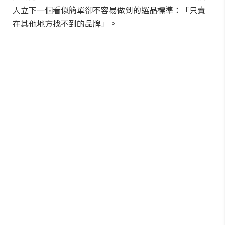
人立下一個看似簡單卻不容易做到的選品標準：「只賣
在其他地方找不到的品牌」。