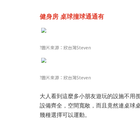
健身房 桌球撞球通通有
?圖片來源：欣台灣Steven
?圖片來源：欣台灣Steven
大人看到這麼多小朋友遊玩的設施不用
設備齊全，空間寬敞，而且竟然連桌球
幾種選擇可以運動。