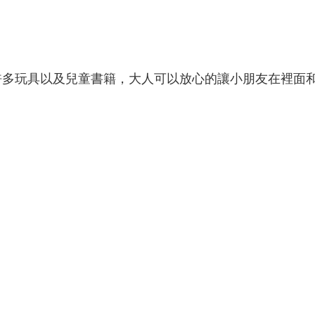
許多玩具以及兒童書籍，大人可以放心的讓小朋友在裡面