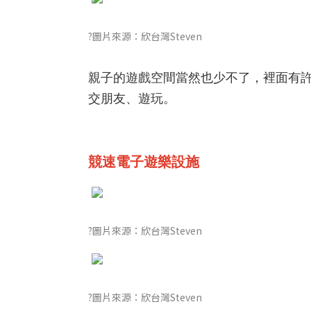
?圖片來源：欣台灣Steven
親子的遊戲空間當然也少不了，裡面有
交朋友、遊玩。
競速電子遊樂設施
?圖片來源：欣台灣Steven
?圖片來源：欣台灣Steven