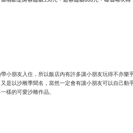
的帶小朋友入住，所以飯店內有許多讓小朋友玩得不亦樂
，又是以沙雕季聞名，當然一定會有讓小朋友可以自己動
不一樣的可愛沙雕作品。