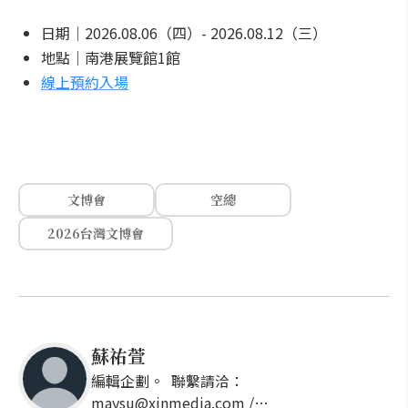
日期｜2026.08.06（四）- 2026.08.12（三）
地點｜南港展覽館1館
線上預約入場
文博會
空總
2026台灣文博會
蘇祐萱
編輯企劃。 聯繫請洽：
maysu@xinmedia.com /