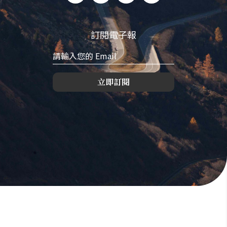
訂閱電子報
立即訂閱