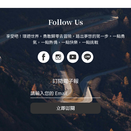
Follow Us
享受吧！環遊世界，勇敢歸零去冒險，踏出夢想的第一步。一點勇
氣，一點熱情，一點快樂，一點挑戰
訂閱電子報
立即訂閱