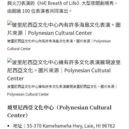
與火刀表演的《HĀ: Breath of Life》大型夜間劇場秀，
由超過 100 位表演者共同演出。
玻里尼西亞文化中心內有許多海島文化表演。圖片來源｜Polynesian
Cultural Center
波里尼西亞文化中心擁有許多文化表演展現波里尼西亞文化。圖片來源｜
Polynesian Cultural Center
玻里尼西亞文化中心（Polynesian Cultural
Center）
地址：55-370 Kamehameha Hwy, Laie, HI 96762