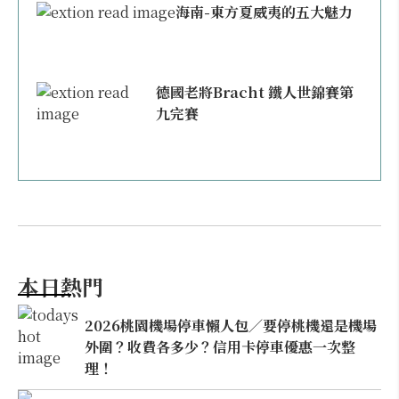
海南-東方夏威夷的五大魅力
德國老將Bracht 鐵人世錦賽第
九完賽
本日熱門
2026桃園機場停車懶人包／要停桃機還是機場
外圍？收費各多少？信用卡停車優惠一次整
理！