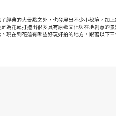
除了經典的大景點之外，也發展出不少小秘境，加上
更是為花蓮打造出很多具有原鄉文化與在地創意的景
化。現在到花蓮有哪些好玩好拍的地方，跟著以下三