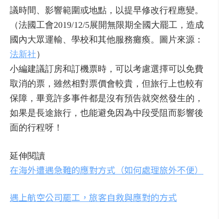
議時間、影響範圍或地點，以提早修改行程應變。
（法國工會2019/12/5展開無限期全國大罷工，造成
國內大眾運輸、學校和其他服務癱瘓。圖片來源：
法新社
）
小編建議訂房和訂機票時，可以考慮選擇可以免費
取消的票，雖然相對票價會較貴，但旅行上也較有
保障，畢竟許多事件都是沒有預告就突然發生的，
如果是長途旅行，也能避免因為中段受阻而影響後
面的行程呀！
延伸閱讀
在海外遭遇急難的應對方式（如何處理旅外不便）
遇上航空公司罷工，旅客自救與應對的方式