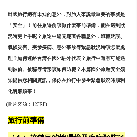
出國旅行總有未知的意外，對旅人來說最重要的事就是
「安全」！前往旅遊前該做什麼事前準備，能在遇到狀
況時更上手呢？旅途中總充滿著各種意外，班機延誤、
氣候災害、突發疾病、意外事故等緊急狀況時該怎麼處
理？如何連絡台灣在國外駐外代表？旅行中還有可能遇
到被偷、被騙等情形該如何防範？本篇國外旅遊安全須
知提供您相關資訊，保你在旅行中發生緊急狀況時順利
化解麻煩事！
(圖片來源：123RF)
旅行前準備