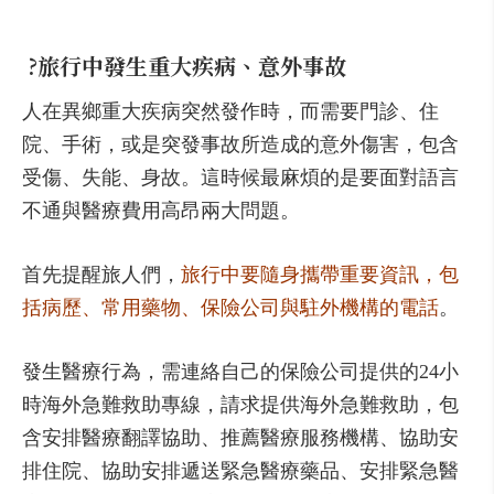
?
旅行中發生重大疾病、意外事故
人在異鄉重大疾病突然發作時，而需要門診、住
院、手術，或是突發事故所造成的意外傷害，包含
受傷、失能、身故。這時候最麻煩的是要面對語言
不通與醫療費用高昂兩大問題。
首先提醒旅人們，
旅行中要隨身攜帶重要資訊，包
括病歷、常用藥物、保險公司與駐外機構的電話
。
發生醫療行為，需連絡自己的保險公司提供的24小
時海外急難救助專線，請求提供海外急難救助，包
含安排醫療翻譯協助、推薦醫療服務機構、協助安
排住院、協助安排遞送緊急醫療藥品、安排緊急醫