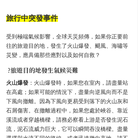
旅行中突發事件
受到極端氣候影響，全球天災頻傳，如果你正要前
往的旅遊目的地，發生了火山爆發、颶風、海嘯等
災變，應具備那些應對以及如何自救？
?
旅遊目的地發生氣候災難
火山爆發
：火山爆發時，如果您在室內，請盡量站
在高處；如果可能的情況下，盡量向逆風向而不是
下風向撤離。因為下風向更易受到落下的火山灰和
石屑傷害。在撤離過程中，如果您處於峽谷、靠近
溪流或者穿越橋樑，請務必察看上游是否發生泥石
流，泥石流威力巨大，它可以瞬間吞沒橋樑。盡量