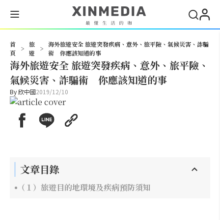
搜尋
首
旅
海外旅遊安全 旅遊突發疾病、意外、旅平險、氣候災害、詐騙
>
>
頁
遊
術 你應該知道的事
海外旅遊安全 旅遊突發疾病、意外、旅平險、
氣候災害、詐騙術 你應該知道的事
By
欣中國
2019/12/10
文章目錄
（１）旅遊目的地環境及疾病預防須知