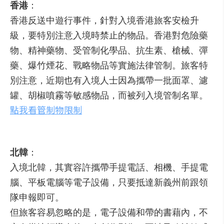
香港
：
香港反送中遊行事件，針對入境香港旅客安檢升
級，要特別注意入境時禁止的物品。香港對危險藥
物、精神藥物、受管制化學品、抗生素、槍械、彈
藥、爆竹煙花、戰略物品等實施法律管制。旅客特
別注意，近期也有入境人士因為攜帶一批面罩、濾
罐、胡椒噴霧等敏感物品，而被列入境管制名單。
點我看管制物限制
北韓
：
入境北韓，其實容許攜帶手提電話、相機、手提電
腦、平板電腦等電子設備，只要抵達新義州前跟領
隊申報即可。
但旅客容易忽略的是，電子設備和帶的書藉內，不