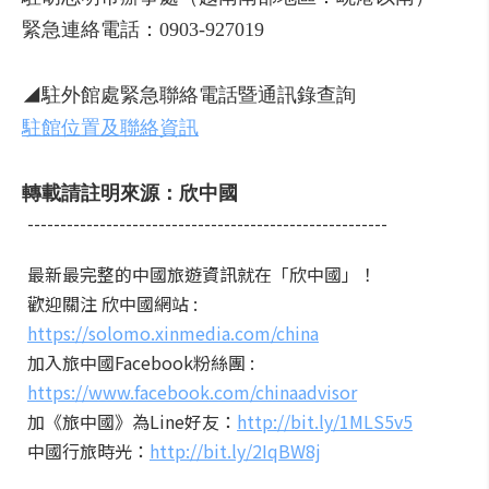
緊急連絡電話：0903-927019
◢駐外館處緊急聯絡電話暨通訊錄查詢
駐館位置及聯絡資訊
轉載請註明來源：欣中國
-------------------------------------------------------
最新最完整的中國旅遊資訊就在「欣中國」！
歡迎關注 欣中國網站 :
https://solomo.xinmedia.com/china
加入旅中國Facebook粉絲團 :
https://www.facebook.com/chinaadvisor
加《旅中國》為Line好友：
http://bit.ly/1MLS5v5
中國行旅時光：
http://bit.ly/2IqBW8j