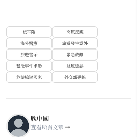
旅平險
高原反應
海外醫療
旅遊發生意外
旅遊警示
緊急救難
緊急事件求助
航班延誤
危險旅遊國家
外交部專線
欣中國
查看所有文章