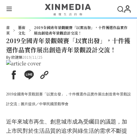
搜尋
首
藝術
2019全國青年景觀競賽「以實出發」，十件獲選作品實作
>
>
頁
文化
展出創造青年景觀設計交流！
2019全國青年景觀競賽「以實出發」，十件獲
選作品實作展出創造青年景觀設計交流！
By
欣建築
2019/11/25
2019全國青年景觀競賽「以實出發」，十件獲選作品實作展出創造青年景觀設
計交流；圖片提供／中華民國景觀學會
近年來城市再生、創意城市成為受矚目的議題，加
上市民對於生活品質的追求與綠生活的需求不斷提