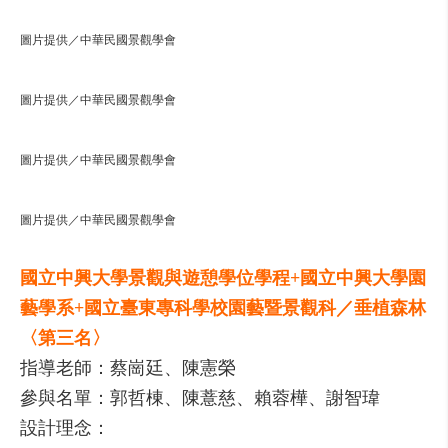
圖片提供／中華民國景觀學會
圖片提供／中華民國景觀學會
圖片提供／中華民國景觀學會
圖片提供／中華民國景觀學會
國立中興大學景觀與遊憩學位學程+國立中興大學園
藝學系+國立臺東專科學校園藝暨景觀科／垂植森林
〈第三名〉
指導老師：蔡崗廷、陳憲榮
參與名單：郭哲棟、陳薏慈、賴蓉樺、謝智瑋
設計理念：