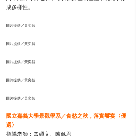
成多樣性。
圖片提供／黃奕智
圖片提供／黃奕智
圖片提供／黃奕智
圖片提供／黃奕智
圖片提供／黃奕智
國立嘉義大學景觀學系／食慾之秋，落實饗宴〈優
選〉
指導老師：曾碩文、陳佩君