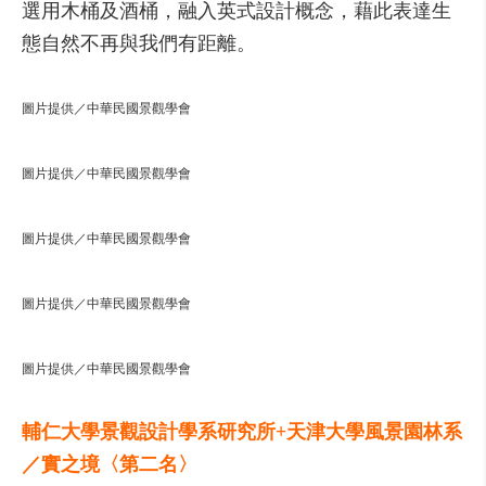
選用木桶及酒桶，融入英式設計概念，藉此表達生
態自然不再與我們有距離。
圖片提供／中華民國景觀學會
圖片提供／中華民國景觀學會
圖片提供／中華民國景觀學會
圖片提供／中華民國景觀學會
圖片提供／中華民國景觀學會
輔仁大學景觀設計學系研究所+天津大學風景園林系
／實之境〈第二名〉