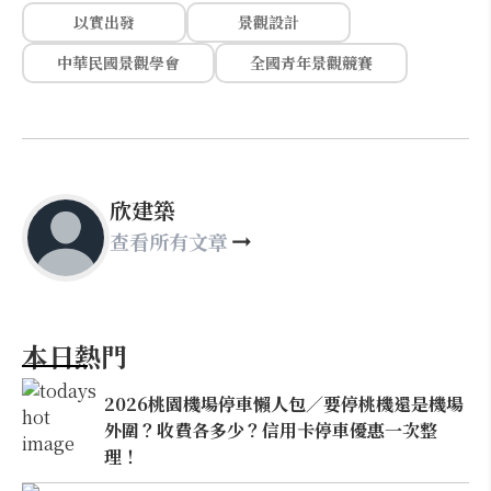
以實出發
景觀設計
中華民國景觀學會
全國青年景觀競賽
欣建築
查看所有文章
本日熱門
2026桃園機場停車懶人包／要停桃機還是機場
外圍？收費各多少？信用卡停車優惠一次整
理！