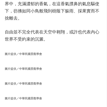
界中，充滿濃郁的香氣，在這香氣撲鼻的氣息驅使
下，彷彿如同小鳥般飛到樹蔭下躲雨、採果實而不
捨離去。
自由並不完全代表在天空中翱翔，或許也代表內心
世界不受約束的沉澱。
圖片提供／中華民國景觀學會
圖片提供／中華民國景觀學會
圖片提供／中華民國景觀學會
圖片提供／中華民國景觀學會