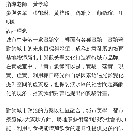
指導老師：黃孝璋
參與名單：張郁琳、黃梓瑜、鄧雅文、顏敏瑄、江
明勳
設計理念：
城市中坐落一處實驗室，裡面有各種實驗，實驗著
對於城市的未來目標與希望，成為創意發展的培育
基地增添新北市景觀美學文化打造獨特城市品牌。
在實驗室中，「實」象徵可以是，實驗、落實、現
實、虛實。利用稼日蒔光的自然因素透過光影變化
提升空間的虛實感，也探討淡水區的社會問題高齡
化的現象，落實我們對當地提出的實驗計畫。
對於城市整治的方案以社區融合，城市美學，都市
療癒做3大實驗方針。將地景藝術達到服務社會的功
能，利用可食機能增加飲食的趣味性提供更多的供