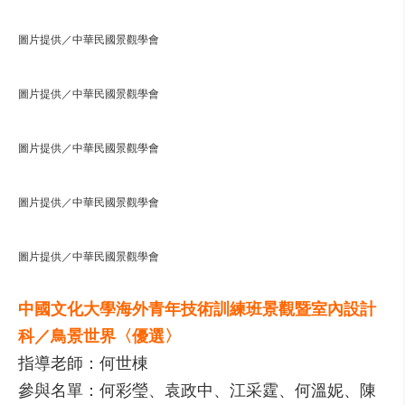
圖片提供／中華民國景觀學會
圖片提供／中華民國景觀學會
圖片提供／中華民國景觀學會
圖片提供／中華民國景觀學會
圖片提供／中華民國景觀學會
中國文化大學海外青年技術訓練班景觀暨室內設計
科／鳥景世界〈優選〉
指導老師：何世棟
參與名單：何彩瑩、袁政中、江采霆、何溫妮、陳