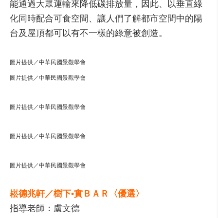
能通過大眾運輸來降低碳排放量，因此、以垂直綠
化同時配合可食空間、讓人們了解都市空間中的陽
台及屋頂都可以有不一樣的綠意被創造。
圖片提供／中華民國景觀學會
圖片提供／中華民國景觀學會
圖片提供／中華民國景觀學會
圖片提供／中華民國景觀學會
圖片提供／中華民國景觀學會
崧德兆軒／樹下•實ＢＡＲ〈優選〉
指導老師：盧文德