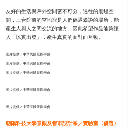
友好的生活與戶外空間密不可分，過往的廟埕空
間，三合院前的空地寵是人們偶遇攀談的場所，能
產生人與人之間交流的地方。因此希望作品能夠讓
人「以實出發」，產生真實的面對面互動。
圖片提供／中華民國景觀學會
圖片提供／中華民國景觀學會
圖片提供／中華民國景觀學會
圖片提供／中華民國景觀學會
圖片提供／中華民國景觀學會
朝陽科技大學景觀及都市設計系／實驗室〈優選〉