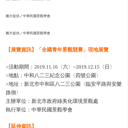
圖片提供／中華民國景觀學會
圖片提供／中華民國景觀學會
【展覽資訊】「全國青年景觀競賽」現地展覽
>活動期間：2019.11.16〈六〉~2019.12.15〈日〉
>地點：中和八二三紀念公園〈四號公園〉
>地址：新北市中和區八二三公園〈臨安平路與安樂
路側〉
主辦單位：新北市政府綠美化環境景觀處
執行單位：中華民國景觀學會
【延伸資訊】