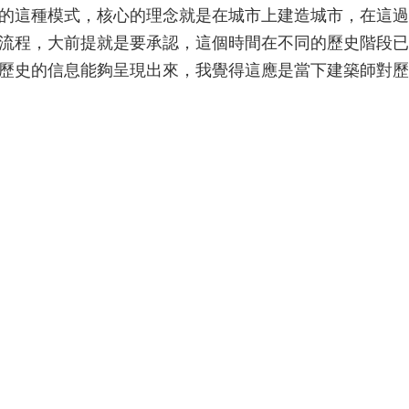
的這種模式，核心的理念就是在城市上建造城市，在這過
流程，大前提就是要承認，這個時間在不同的歷史階段已
歷史的信息能夠呈現出來，我覺得這應是當下建築師對歷