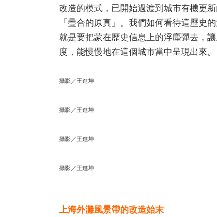
改造的模式，已開始過渡到城市有機更新
「疊合的原真」。我們如何看待這歷史的
就是要把蒙在歷史信息上的浮塵彈去，讓
度，能慢慢地在這個城市當中呈現出來。
攝影／王進坤
攝影／王進坤
攝影／王進坤
攝影／王進坤
上海外灘風景帶的改造始末