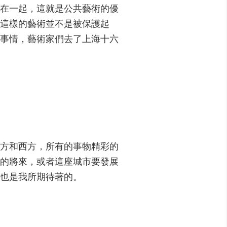
在一起，這就是公共藝術的優
這樣的藝術並不是被保護起
事情，藝術家們去了上海十六
方和西方，所有的事物精彩的
的將來，或者這座城市要發展
也是我所期待著的。