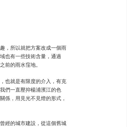
趣，所以就把方案改成一個雨
域也有一些技術含量，通過
之前的雨水窪地。
，也就是有限度的介入，有克
我們一直壓抑楊浦濱江的色
關係，用見光不見燈的形式，
曾經的城市建設，從這個舊城