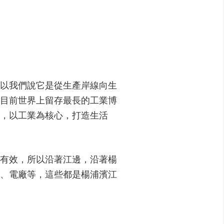
以我們說它是從生產岸線向生
目前世界上留存最長的工業博
，以工業為核心，打造生活
有效，所以沿著江邊，沿著楊
廠、電廠等，這些都是楊浦濱江