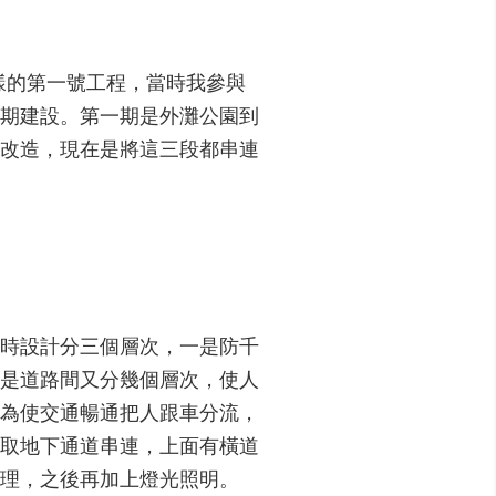
變樣的第一號工程，當時我參與
期建設。第一期是外灘公園到
改造，現在是將這三段都串連
時設計分三個層次，一是防千
是道路間又分幾個層次，使人
為使交通暢通把人跟車分流，
取地下通道串連，上面有橫道
理，之後再加上燈光照明。