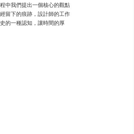
程中我們提出一個核心的觀點
經留下的痕跡，設計師的工作
史的一種認知，讓時間的厚