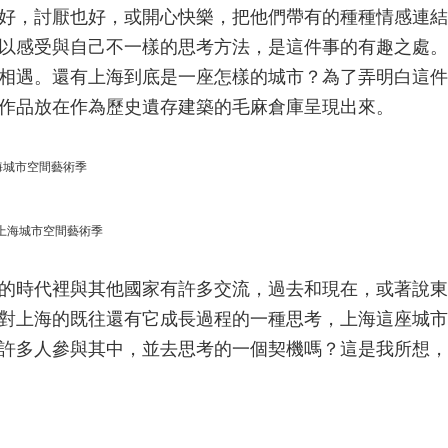
好，討厭也好，或開心快樂，把他們帶有的種種情感連結
以感受與自己不一樣的思考方法，是這件事的有趣之處。
相遇。還有上海到底是一座怎樣的城市？為了弄明白這件
作品放在作為歷史遺存建築的毛麻倉庫呈現出來。
海城市空間藝術季
9上海城市空間藝術季
的時代裡與其他國家有許多交流，過去和現在，或著說東
對上海的既往還有它成長過程的一種思考，上海這座城市
許多人參與其中，並去思考的一個契機嗎？這是我所想，