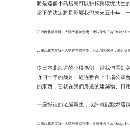
將是這個小島居民可以耕耘與環境共生
當下的決定將是影響我們未來五十年，
2019台北老屋新生大獎故事特別獎：玩味旅舍 Play Desig
2019台北老屋新生大獎經營特別獎：台北NPO聚落
；圖片提供
從日本北海道的小樽為例，當我們看到
近四十年的歲月，經過數百上千場公聽
的東西，它就在我們身邊的建築物、日
一座城裡的老屋新生，或許就能點燃這
2019台北老屋新生大獎故事特別獎：玩味旅舍 Play Desig