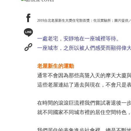
2019台北老屋新生大獎住宅類首獎：生活實驗所；圖片提供
一處老宅，安靜地在一座城裡等待。
一座城市，之所以被人們感受而顯得偉
老屋新生的運動
通常不會因為那些高聳入天的摩天大廈
這些老屋連結了過去與現在，不會只是
在時間的滾滾巨流裡我們嘗試著退後一
就不同國家不同城市裡的居住空間特色
我們居住的表象進步社會裡，總是不斷