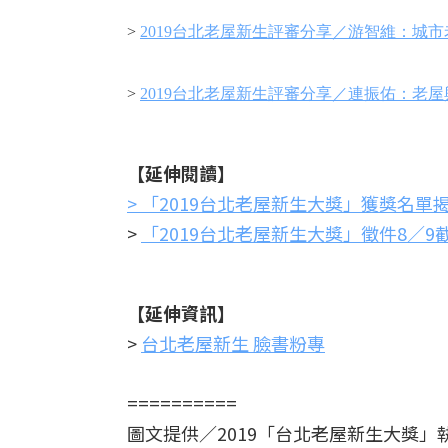
>
2019台北老屋新生評審分享／游智維：城
>
2019台北老屋新生評審分享／連振佑：老
【延伸閱讀】
>
「2019台北老屋新生大獎」獲獎名
>
「2019台北老屋新生大獎」徵件8／
【延伸資訊】
>
台北老屋新生 臉書粉專
==========
圖文提供／2019「台北老屋新生大獎