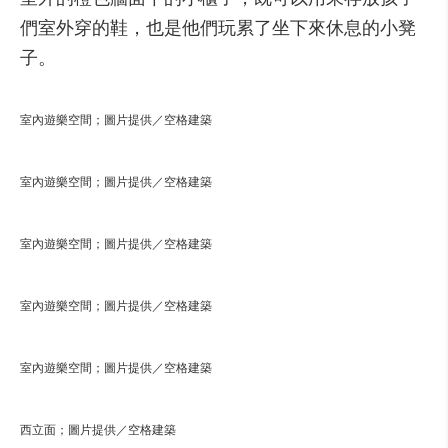
們室外穿的鞋，也是他們玩累了坐下來休息的小凳
子。
室內遊樂空間；圖片提供／空格建築
室內遊樂空間；圖片提供／空格建築
室內遊樂空間；圖片提供／空格建築
室內遊樂空間；圖片提供／空格建築
室內遊樂空間；圖片提供／空格建築
西立面；圖片提供／空格建築