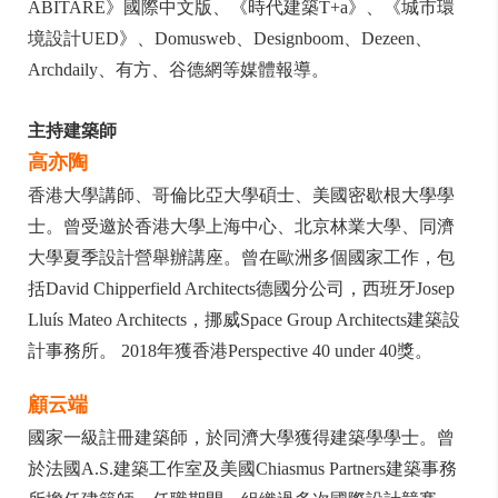
ABITARE》國際中文版、《時代建築T+a》、《城市環
境設計UED》、Domusweb、Designboom、Dezeen、
Archdaily、有方、谷德網等媒體報導。
主持建築師
高亦陶
香港大學講師、哥倫比亞大學碩士、美國密歇根大學學
士。曾受邀於香港大學上海中心、北京林業大學、同濟
大學夏季設計營舉辦講座。曾在歐洲多個國家工作，包
括David Chipperfield Architects德國分公司，西班牙Josep
Lluís Mateo Architects，挪威Space Group Architects建築設
計事務所。 2018年獲香港Perspective 40 under 40獎。
顧云端
國家一級註冊建築師，於同濟大學獲得建築學學士。曾
於法國A.S.建築工作室及美國Chiasmus Partners建築事務