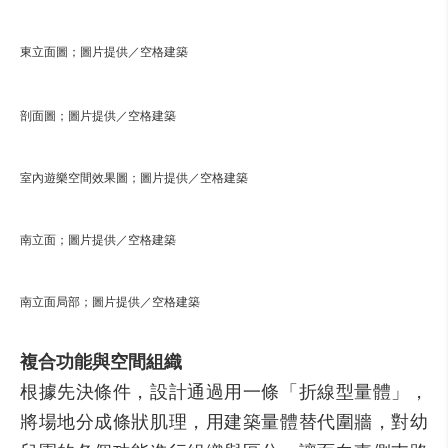
東立面圖；圖片提供／空格建築
剖面圖；圖片提供／空格建築
室內遊樂空間效果圖；圖片提供／空格建築
南立面；圖片提供／空格建築
南立面局部；圖片提供／空格建築
複合功能與空間組織
根據先決條件，設計通過用一條「折線型量體」，
將場地分成條狀肌理，用建築量體替代圍牆，對幼