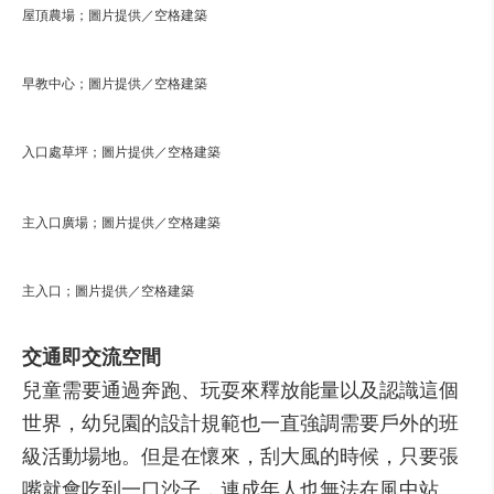
屋頂農場；圖片提供／空格建築
早教中心；圖片提供／空格建築
入口處草坪；圖片提供／空格建築
主入口廣場；圖片提供／空格建築
主入口；圖片提供／空格建築
交通即交流空間
兒童需要通過奔跑、玩耍來釋放能量以及認識這個
世界，幼兒園的設計規範也一直強調需要戶外的班
級活動場地。但是在懷來，刮大風的時候，只要張
嘴就會吃到一口沙子，連成年人也無法在風中站