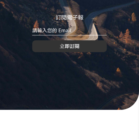
訂閱電子報
立即訂閱